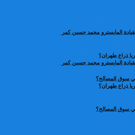
قيادة المايسترو محمد حسين كمر
يا ذراع طهران؟
قيادة المايسترو محمد حسين كمر
 في سوق المصالح؟
يا ذراع طهران؟
 في سوق المصالح؟