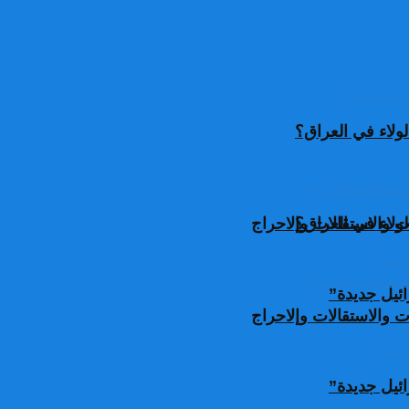
ولاء في العراق؟
ولاء في العراق؟
 والاستقالات وإلاحراج
ئيل جديدة”
 والاستقالات وإلاحراج
ئيل جديدة”