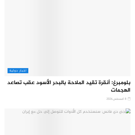
اخبار دولية
بلومبرغ: أنقرة تقيد الملاحة بالبحر الأسود عقب تصاعد
الهجمات
8 أغسطس,2026