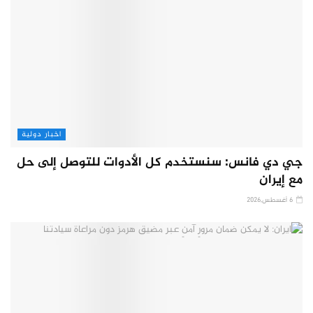
اخبار دولية
جي دي فانس: سنستخدم كل الأدوات للتوصل إلى حل
مع إيران
6 أغسطس,2026