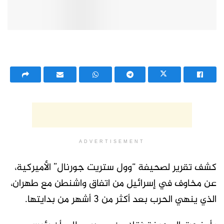
ADVERTISEMENT
كشف تقرير لصحيفة “وول ستريت جورنال” الأميركية،
عن مخاوف في إسرائيل من اتفاق واشنطن مع طهران،
الذي ينهي الحرب بعد أكثر من 3 أشهر من بدايتها.