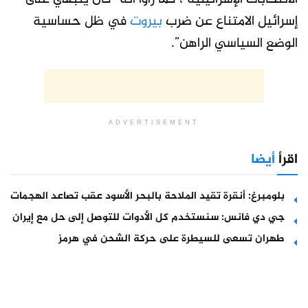
إسرائيل الامتناع عن ضرب
بيروت
في ظل حساسية
الوضع السياسي الراهن”.
ADVERTISEMENT
اقرأ
أيضا
بلومبرغ: أنقرة تقيد الملاحة بالبحر الأسود عقب تصاعد الهجمات
جي دي فانس: سنستخدم كل الأدوات للتوصل إلى حل مع إيران
طهران تسعى للسيطرة على حركة الشحن في هرمز