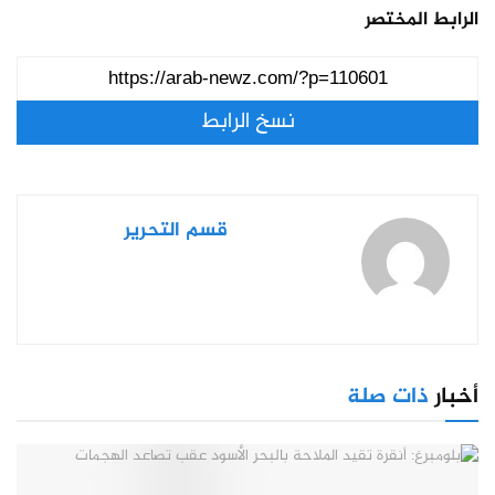
الرابط المختصر
نسخ الرابط
قسم التحرير
أخبار
ذات صلة