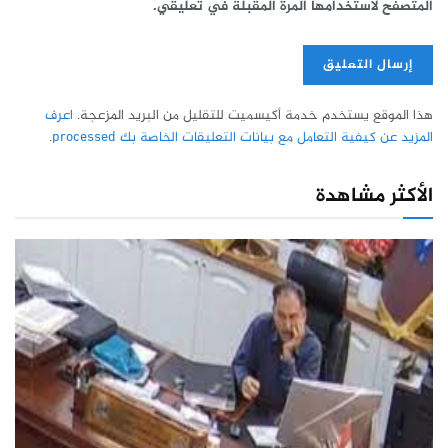
المتصفح لاستخدامها المرة المقبلة في تعليقي.
هذا الموقع يستخدم خدمة أكيسميت للتقليل من البريد المزعجة.
اعرف
المزيد عن كيفية التعامل مع بيانات التعليقات الخاصة بك processed
.
الأكثر مشاهدة