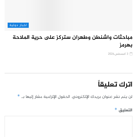
اخبار دولية
مباحثات واشنطن وطهران ستركز على حرية الملاحة
بهرمز
3 أغسطس,2026
اترك تعليقاً
لن يتم نشر عنوان بريدك الإلكتروني.
الحقول الإلزامية مشار إليها بـ
*
التعليق
*