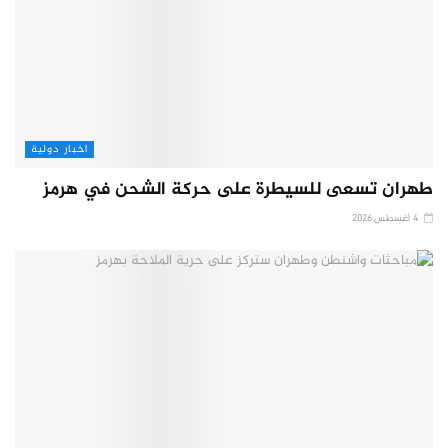
اخبار دولية
طهران تسعى للسيطرة على حركة الشحن في هرمز
4 أغسطس,2026