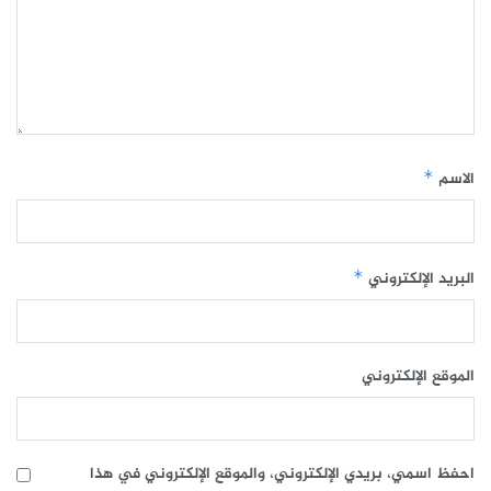
الاسم
*
البريد الإلكتروني
*
الموقع الإلكتروني
احفظ اسمي، بريدي الإلكتروني، والموقع الإلكتروني في هذا