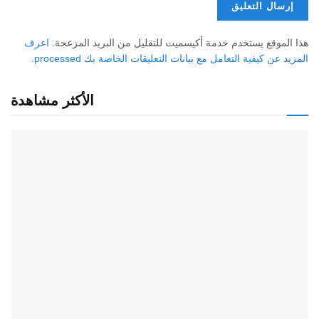
هذا الموقع يستخدم خدمة أكيسميت للتقليل من البريد المزعجة.
اعرف
المزيد عن كيفية التعامل مع بيانات التعليقات الخاصة بك processed
.
الأكثر مشاهدة