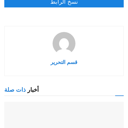
نسخ الرابط
قسم التحرير
أخبار
ذات صلة