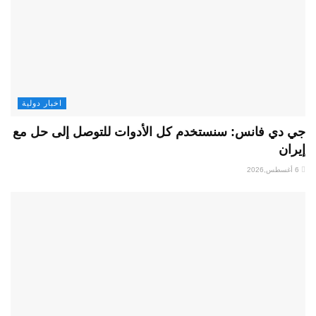
اخبار دولية
جي دي فانس: سنستخدم كل الأدوات للتوصل إلى حل مع
إيران
6 أغسطس,2026