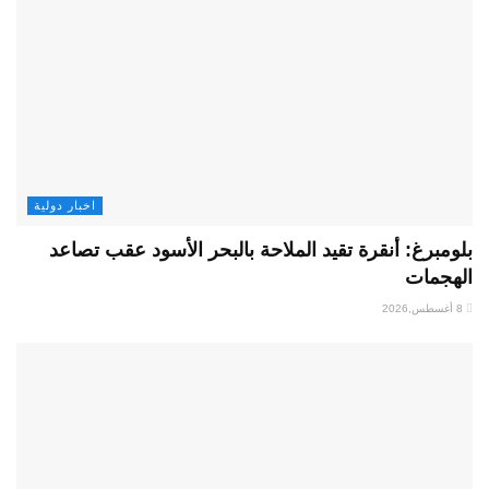
اخبار دولية
بلومبرغ: أنقرة تقيد الملاحة بالبحر الأسود عقب تصاعد
الهجمات
8 أغسطس,2026