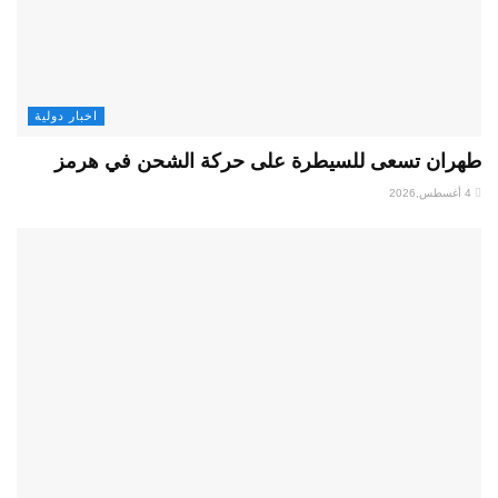
اخبار دولية
طهران تسعى للسيطرة على حركة الشحن في هرمز
4 أغسطس,2026