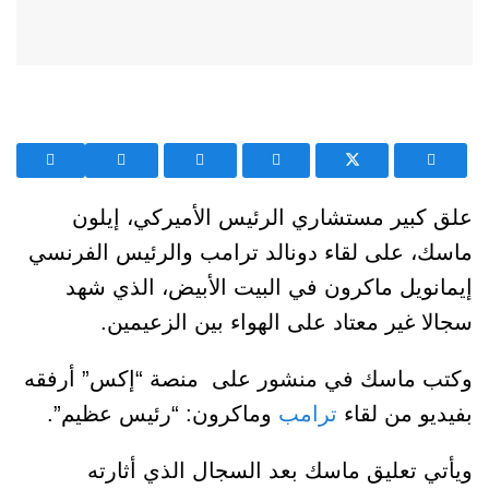
علق كبير مستشاري الرئيس الأميركي، إيلون
ماسك، على لقاء دونالد ترامب والرئيس الفرنسي
إيمانويل ماكرون في البيت الأبيض، الذي شهد
سجالا غير معتاد على الهواء بين الزعيمين.
وكتب ماسك في منشور على منصة “إكس” أرفقه
بفيديو من لقاء
ترامب
وماكرون: “رئيس عظيم”.
ويأتي تعليق ماسك بعد السجال الذي أثارته