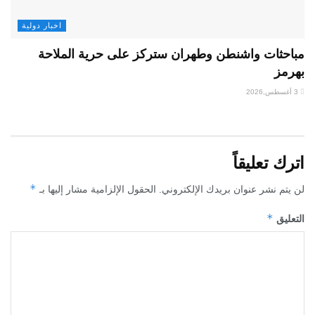
اخبار دولية
مباحثات واشنطن وطهران ستركز على حرية الملاحة
بهرمز
3 أغسطس,2026
اترك تعليقاً
*
لن يتم نشر عنوان بريدك الإلكتروني.
الحقول الإلزامية مشار إليها بـ
*
التعليق