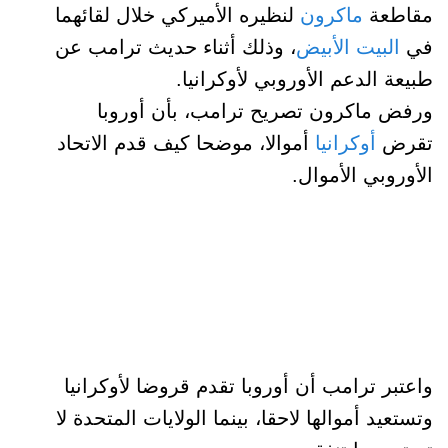
مقاطعة
ماكرون
لنظيره الأميركي خلال لقائهما
في
البيت الأبيض
، وذلك أثناء حديث ترامب عن
طبيعة الدعم الأوروبي لأوكرانيا.
ورفض ماكرون تصريح ترامب، بأن أوروبا
تقرض
أوكرانيا
أموالا، موضحا كيف قدم الاتحاد
الأوروبي الأموال.
واعتبر ترامب أن أوروبا تقدم قروضا لأوكرانيا
وتستعيد أموالها لاحقا، بينما الولايات المتحدة لا