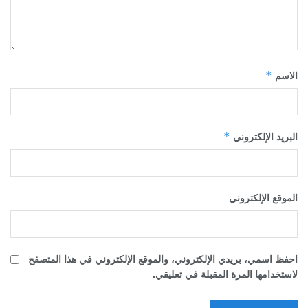
*
الاسم
*
البريد الإلكتروني
الموقع الإلكتروني
احفظ اسمي، بريدي الإلكتروني، والموقع الإلكتروني في هذا المتصفح
لاستخدامها المرة المقبلة في تعليقي.