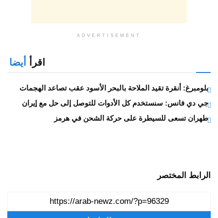
ADVERTISEMENT
اقرأ
أيضا
بلومبرغ: أنقرة تقيد الملاحة بالبحر الأسود عقب تصاعد الهجمات
جي دي فانس: سنستخدم كل الأدوات للتوصل إلى حل مع إيران
طهران تسعى للسيطرة على حركة الشحن في هرمز
الرابط المختصر