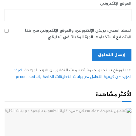
الموقع الإلكتروني
احفظ اسمي، بريدي الإلكتروني، والموقع الإلكتروني في هذا
المتصفح لاستخدامها المرة المقبلة في تعليقي.
هذا الموقع يستخدم خدمة أكيسميت للتقليل من البريد المزعجة.
اعرف
المزيد عن كيفية التعامل مع بيانات التعليقات الخاصة بك processed
.
الأكثر مشاهدة