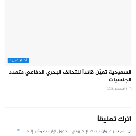
أخبار عربية
السعودية تعيّن قائداً للتحالف البحري الدفاعي متعدد
الجنسيات
6 أغسطس,2026
اترك تعليقاً
لن يتم نشر عنوان بريدك الإلكتروني.
الحقول الإلزامية مشار إليها بـ
*