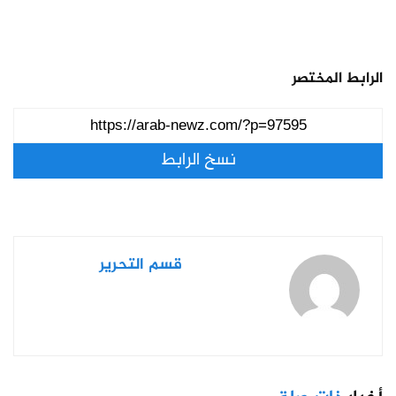
الرابط المختصر
نسخ الرابط
قسم التحرير