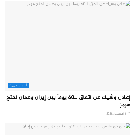
أخبار عربية
إعلان وشيك عن اتفاق لـ60 يوماً بين إيران وعمان لفتح
هرمز
6 أغسطس,2026