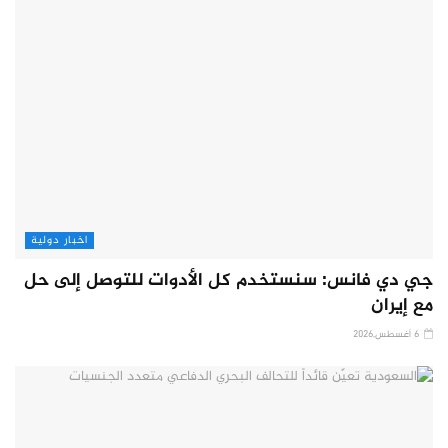
اخبار دولية
جي دي فانس: سنستخدم كل الأدوات للتوصل إلى حل
مع إيران
6 أغسطس,2026