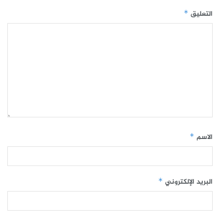
التعليق
*
الاسم
*
البريد الإلكتروني
*