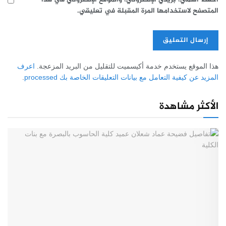
المتصفح لاستخدامها المرة المقبلة في تعليقي.
هذا الموقع يستخدم خدمة أكيسميت للتقليل من البريد المزعجة.
اعرف
المزيد عن كيفية التعامل مع بيانات التعليقات الخاصة بك processed
.
الأكثر مشاهدة