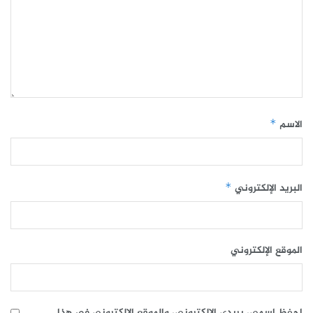
الاسم
*
البريد الإلكتروني
*
الموقع الإلكتروني
احفظ اسمي، بريدي الإلكتروني، والموقع الإلكتروني في هذا