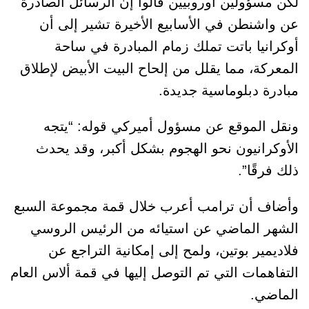
لكن مسؤولين أوروبيين قالوا إن الرسائل الصادرة
عن واشنطن في الأسابيع الأخيرة تشير إلى أن
أوكرانيا باتت تملك زمام المبادرة في ساحة
المعركة، مما يقلل من إلحاح البيت الأبيض لإطلاق
مبادرة دبلوماسية جديدة.
ونقل الموقع عن مسؤول أميركي قوله: “يتجه
الأوكرانيون نحو الهجوم بشكل أكبر، وقد يحدث
ذلك فرقًا”.
وأضاف أن ترامب أعرب خلال قمة مجموعة السبع
الشهر الماضي عن استيائه من الرئيس الروسي
فلاديمير بوتين، ولمح إلى إمكانية التراجع عن
التفاهمات التي تم التوصل إليها في قمة ألاس العام
الماضي.