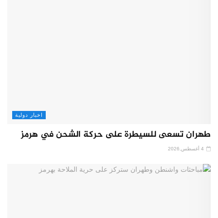
اخبار دولية
طهران تسعى للسيطرة على حركة الشحن في هرمز
4 أغسطس,2026