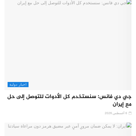
اخبار دولية
جي دي فانس: سنستخدم كل الأدوات للتوصل إلى حل
مع إيران
6 أغسطس,2026