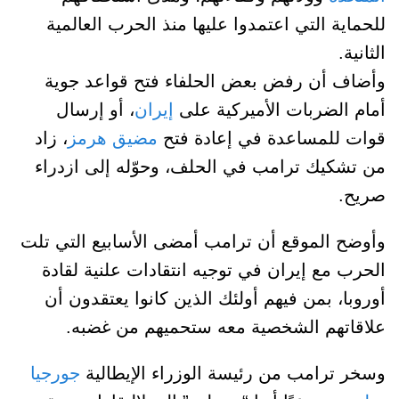
للحماية التي اعتمدوا عليها منذ الحرب العالمية
الثانية.
وأضاف أن رفض بعض الحلفاء فتح قواعد جوية
أمام الضربات الأميركية على
إيران
، أو إرسال
قوات للمساعدة في إعادة فتح
مضيق هرمز
، زاد
من تشكيك ترامب في الحلف، وحوّله إلى ازدراء
صريح.
وأوضح الموقع أن ترامب أمضى الأسابيع التي تلت
الحرب مع إيران في توجيه انتقادات علنية لقادة
أوروبا، بمن فيهم أولئك الذين كانوا يعتقدون أن
علاقاتهم الشخصية معه ستحميهم من غضبه.
وسخر ترامب من رئيسة الوزراء الإيطالية
جورجيا