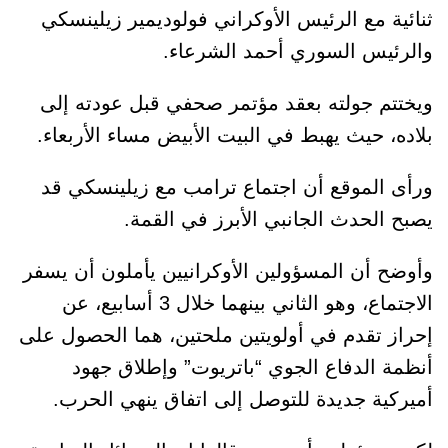
ثنائية مع الرئيس الأوكراني فولوديمير زيلينسكي
والرئيس السوري أحمد الشرعاء.
ويختتم جولته بعقد مؤتمر صحفي قبل عودته إلى
بلاده، حيث يهبط في البيت الأبيض مساء الأربعاء.
ورأى الموقع أن اجتماع ترامب مع زيلينسكي قد
يصبح الحدث الجانبي الأبرز في القمة.
وأوضح أن المسؤولين الأوكرانيين يأملون أن يسفر
الاجتماع، وهو الثاني بينهما خلال 3 أسابيع، عن
إحراز تقدم في أولويتين ملحتين، هما الحصول على
أنظمة الدفاع الجوي “باتريوت” وإطلاق جهود
أميركية جديدة للتوصل إلى اتفاق ينهي الحرب.