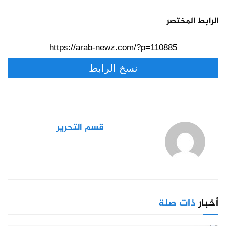
الرابط المختصر
نسخ الرابط
قسم التحرير
أخبار
ذات صلة