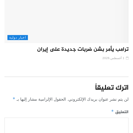
اخبار دولية
ترامب يأمر بشن ضربات جديدة على إيران
1 أغسطس,2026
اترك تعليقاً
*
لن يتم نشر عنوان بريدك الإلكتروني.
الحقول الإلزامية مشار إليها بـ
التعليق
*