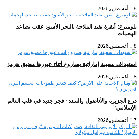
8 أغسطس,2026
بلومبرغ: أنقرة تقيد الملاحة بالبحر الأسود عقب تصاعد
الهجمات
8 أغسطس,2026
استهداف سفينة إماراتية بصاروخ أثناء عبورها مضيق هرمز
8 أغسطس,2026
درع الجزيرة والأناضول والسند “فجر جديد في قلب العالم
الإسلامي”
7 أغسطس,2026