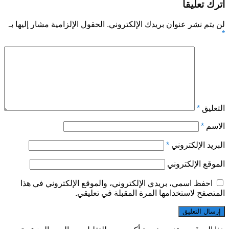
اترك تعليقاً
لن يتم نشر عنوان بريدك الإلكتروني.
الحقول الإلزامية مشار إليها بـ
*
التعليق
*
الاسم
*
البريد الإلكتروني
*
الموقع الإلكتروني
احفظ اسمي، بريدي الإلكتروني، والموقع الإلكتروني في هذا
المتصفح لاستخدامها المرة المقبلة في تعليقي.