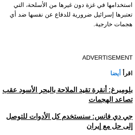
استخدامها في غزة دون غيرها من الأسلحة، التي
تعتبرها إسرائيل ضرورية للدفاع عن نفسها ضد أي
هجمات خارجية.
ADVERTISEMENT
اقرأ
أيضا
بلومبرغ: أنقرة تقيد الملاحة بالبحر الأسود عقب
تصاعد الهجمات
جي دي فانس: سنستخدم كل الأدوات للتوصل
إلى حل مع إيران