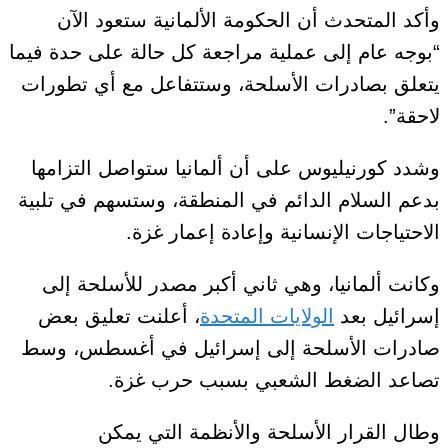
وأكد المتحدث أن الحكومة الألمانية ستعود الآن
“بوجه عام إلى عملية مراجعة كل حالة على حدة فيما
يتعلق بصادرات الأسلحة، وستتفاعل مع أي تطورات
لاحقة”.
وشدد كورنيليوس على أن ألمانيا ستواصل التزامها
بدعم السلام الدائم في المنطقة، وستسهم في تلبية
الاحتياجات الإنسانية وإعادة إعمار غزة.
وكانت ألمانيا، وهي ثاني أكبر مصدر للأسلحة إلى
إسرائيل بعد
الولايات المتحدة
، أعلنت تعليق بعض
صادرات الأسلحة إلى إسرائيل في أغسطس، وسط
تصاعد الضغط الشعبي بسبب حرب غزة.
وطال القرار الأسلحة والأنظمة التي يمكن