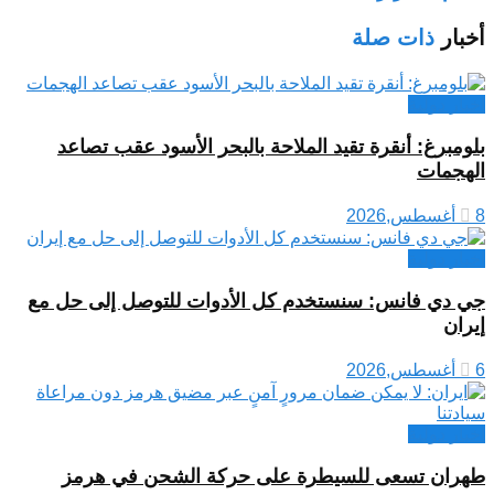
أخبار
ذات صلة
اخبار دولية
بلومبرغ: أنقرة تقيد الملاحة بالبحر الأسود عقب تصاعد
الهجمات
8 أغسطس,2026
اخبار دولية
جي دي فانس: سنستخدم كل الأدوات للتوصل إلى حل مع
إيران
6 أغسطس,2026
اخبار دولية
طهران تسعى للسيطرة على حركة الشحن في هرمز