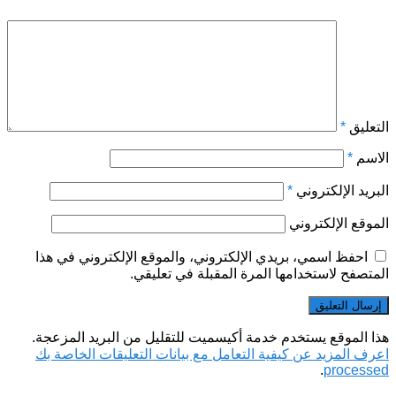
التعليق
*
الاسم
*
البريد الإلكتروني
*
الموقع الإلكتروني
احفظ اسمي، بريدي الإلكتروني، والموقع الإلكتروني في هذا
المتصفح لاستخدامها المرة المقبلة في تعليقي.
هذا الموقع يستخدم خدمة أكيسميت للتقليل من البريد المزعجة.
اعرف المزيد عن كيفية التعامل مع بيانات التعليقات الخاصة بك
.
processed