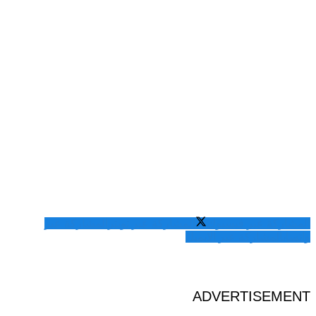
المشاركة عبر فيسبوك
المشاركة عبر تويتر
المشاركة عبر
واتساب
المشاركة عبر الايميل
ADVERTISEMENT