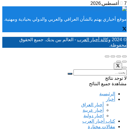
7 أغسطس,2026
موقع أخباري يهتم بالشأن العراقي والعربي والدولي بحيادية ومهنية.
© 2024
وكالة أخبار العرب
- العالم بين يديك. جميع الحقوق
محفوظة.
لا توجد نتائج
مشاهدة جميع النتائح
الرئيسية
أخبار
أخبار العراق
أخبار عربية
اخبار دولية
كتاب أخبار العرب
مقالات مختارة