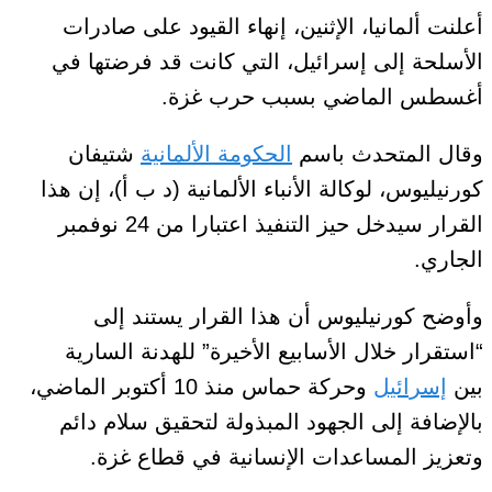
أعلنت ألمانيا، الإثنين، إنهاء القيود على صادرات
الأسلحة إلى إسرائيل، التي كانت قد فرضتها في
أغسطس الماضي بسبب حرب غزة.
وقال المتحدث باسم
الحكومة الألمانية
شتيفان
كورنيليوس، لوكالة الأنباء الألمانية (د ب أ)، إن هذا
القرار سيدخل حيز التنفيذ اعتبارا من 24 نوفمبر
الجاري.
وأوضح كورنيليوس أن هذا القرار يستند إلى
“استقرار خلال الأسابيع الأخيرة” للهدنة السارية
بين
إسرائيل
وحركة حماس منذ 10 أكتوبر الماضي،
بالإضافة إلى الجهود المبذولة لتحقيق سلام دائم
وتعزيز المساعدات الإنسانية في قطاع غزة.