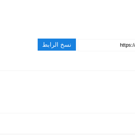
نسخ الرابط