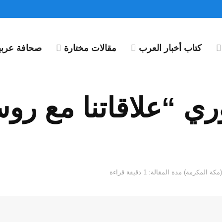
كتاب أخبار العرب
مقالات مختارة
صحافة عربية
ي “علاقاتنا مع روس
مدة المقالة: 1 دقيقة قراءة