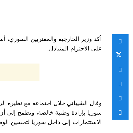
أكد وزير الخارجية والمغتربين السوري، أسعد
على الاحترام المتبادل.
وقال الشيباني خلال اجتماعه مع نظيره 
سوريا بإرادة وطنية خالصة، ونطمح إلى أن
الاستثمارات إلى داخل سوريا لتحسين الوض