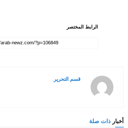
الرابط المختصر
قسم التحرير
أخبار
ذات صلة