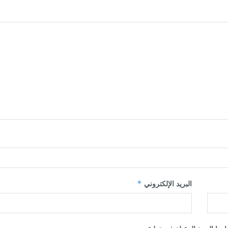
*
البريد الإلكتروني