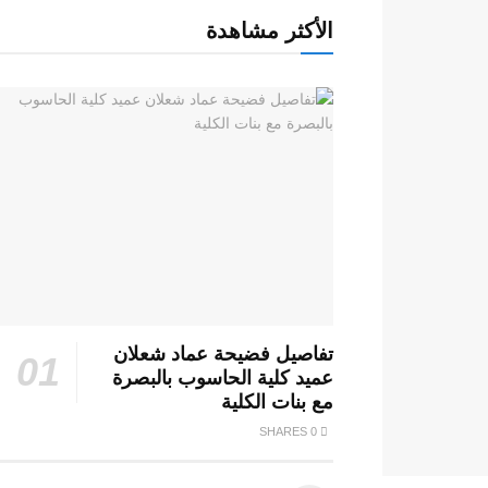
الأكثر مشاهدة
تفاصيل فضيحة عماد شعلان
عميد كلية الحاسوب بالبصرة
مع بنات الكلية
0 SHARES