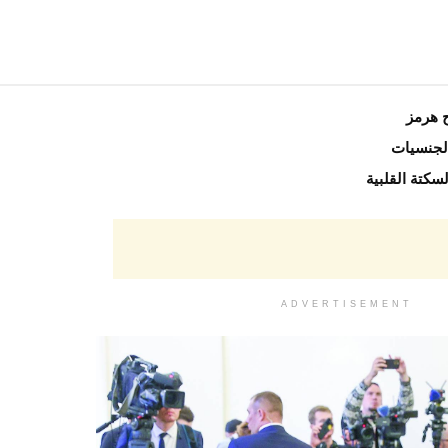
الجنسيات
سكتة القلبية
ADVERTISEMENT