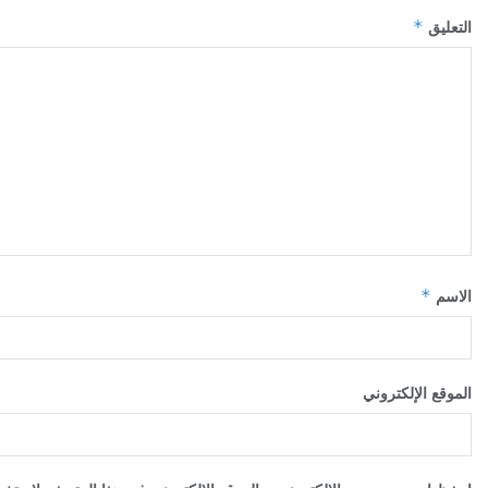
*
التعليق
*
الاسم
الموقع الإلكتروني