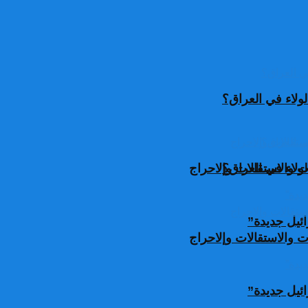
ولاء في العراق؟
ولاء في العراق؟
 والاستقالات وإلاحراج
ئيل جديدة”
 والاستقالات وإلاحراج
ئيل جديدة”