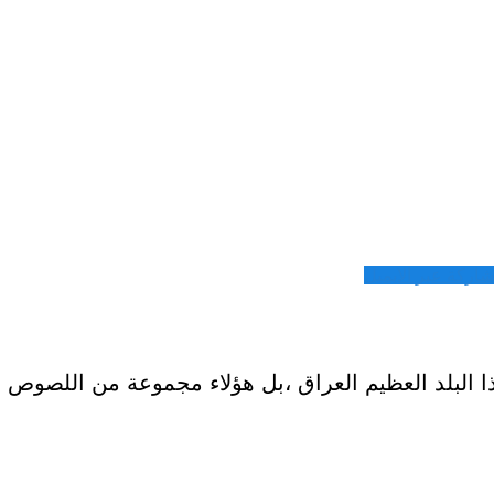
شاركة عبر الايميل
هذا البلد العظيم العراق ،بل هؤلاء مجموعة من اللصوص 