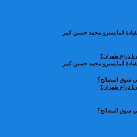
قيادة المايسترو محمد حسين كمر
يا ذراع طهران؟
قيادة المايسترو محمد حسين كمر
 في سوق المصالح؟
يا ذراع طهران؟
 في سوق المصالح؟