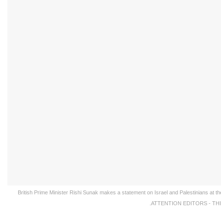
British Prime Minister Rishi Sunak makes a statement on Israel and Palestinians 
ATTENTION EDITORS - TH