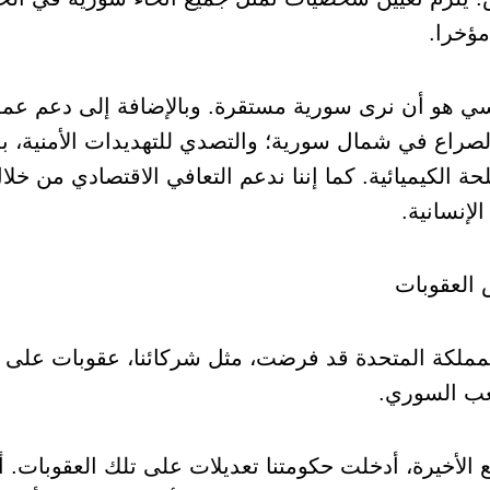
مؤخرا.
سي هو أن نرى سورية مستقرة. وبالإضافة إلى دعم عملي
صراع في شمال سورية؛ والتصدي للتهديدات الأمنية، بما
حة الكيميائية. كما إننا ندعم التعافي الاقتصادي من خل
لإنسانية.
العقوبات
مملكة المتحدة قد فرضت، مثل شركائنا، عقوبات على ن
ب السوري.
 الأخيرة، أدخلت حكومتنا تعديلات على تلك العقوبات. أ