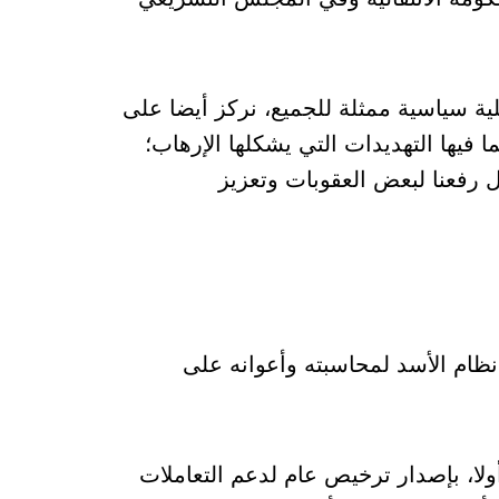
ة سياسية ممثلة للجميع، نركز أيضا على
 فيها التهديدات التي يشكلها الإرهاب؛
ال رفعنا لبعض العقوبات وتعزيز
ظام الأسد لمحاسبته وأعوانه على
ولا، بإصدار ترخيص عام لدعم التعاملات