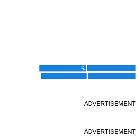
المشاركة عبر فيسبوك
المشاركة عبر تويتر
المشاركة عبر واتساب
المشاركة عبر الايميل
ADVERTISEMENT
ADVERTISEMENT