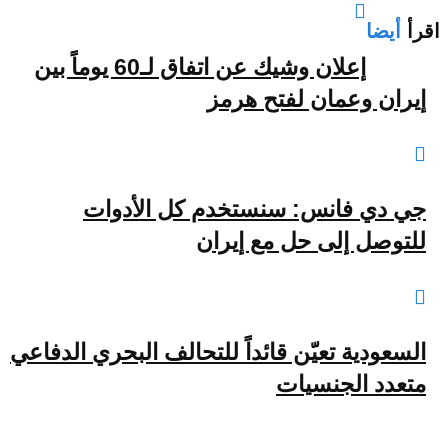
اقرأ
أيضا
إعلان وشيك عن اتفاق لـ60 يوماً بين
إيران وعمان لفتح هرمز
جي دي فانس: سنستخدم كل الأدوات
للتوصل إلى حل مع إيران
السعودية تعيّن قائداً للتحالف البحري الدفاعي
متعدد الجنسيات