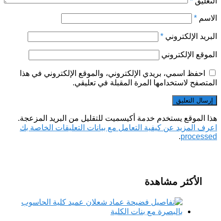
التعليق
*
الاسم
*
البريد الإلكتروني
*
الموقع الإلكتروني
احفظ اسمي، بريدي الإلكتروني، والموقع الإلكتروني في هذا
المتصفح لاستخدامها المرة المقبلة في تعليقي.
هذا الموقع يستخدم خدمة أكيسميت للتقليل من البريد المزعجة.
اعرف المزيد عن كيفية التعامل مع بيانات التعليقات الخاصة بك
.
processed
الأكثر مشاهدة