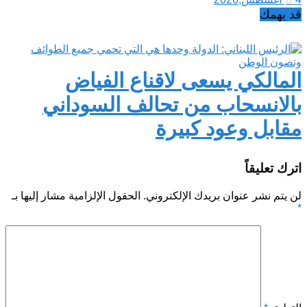
قد يهمك
المالكي يسعى لاقناع الفياض
بالانسحاب من تحالف السوداني
مقابل وعود كبيرة
اترك تعليقاً
لن يتم نشر عنوان بريدك الإلكتروني.
الحقول الإلزامية مشار إليها بـ
*