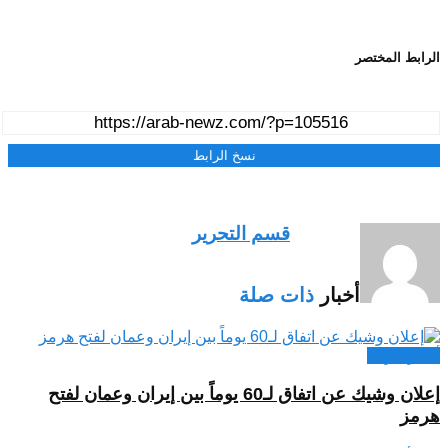
الرابط المختصر
نسخ الرابط
قسم التحرير
أخبار
ذات صلة
أخبار عربية
إعلان وشيك عن اتفاق لـ60 يوماً بين إيران وعمان لفتح
هرمز