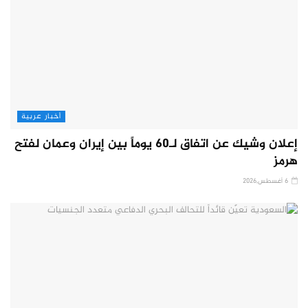
أخبار عربية
إعلان وشيك عن اتفاق لـ60 يوماً بين إيران وعمان لفتح
هرمز
6 أغسطس,2026