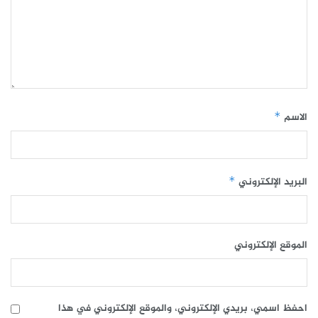
الاسم
*
البريد الإلكتروني
*
الموقع الإلكتروني
احفظ اسمي، بريدي الإلكتروني، والموقع الإلكتروني في هذا