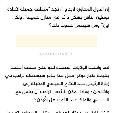
إن الدول المجاورة لابد وأن تجد “منطقة جميلة لإعادة
توطين الناس بشكل دائم في منازل جميلة”. ولكن
أين؟ ومن سيضمن حدوث ذلك؟
ADVERTISEMENT
لقد وافقت الولايات المتحدة للتو على صفقة أسلحة
بقيمة مليار دولار. فهل هذا حافز سيستغله ترامب في
زيارة الرئيس عبد الفتاح السيسي المقبلة إلى
واشنطن؟ وماذا يمكن للرئيس ترامب أن يفعل مع
السيسي والملك عبد الله عاهل الأردن؟