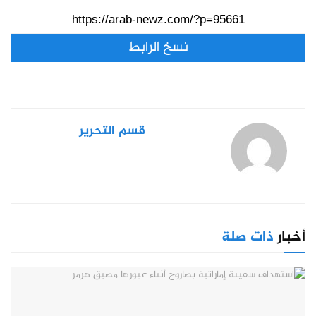
نسخ الرابط
قسم التحرير
أخبار
ذات صلة