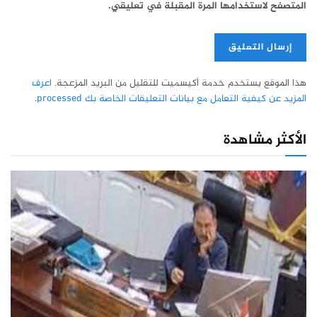
المتصفح لاستخدامها المرة المقبلة في تعليقي.
هذا الموقع يستخدم خدمة أكيسميت للتقليل من البريد المزعجة.
اعرف
المزيد عن كيفية التعامل مع بيانات التعليقات الخاصة بك processed
.
الأكثر مشاهدة