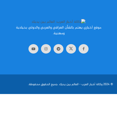
موقع أخباري يهتم بالشأن العراقي والعربي والدولي بحيادية
ومهنية.
© 2024
وكالة أخبار العرب
- العالم بين يديك. جميع الحقوق محفوظة.