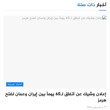
أخبار
ذات صلة
أخبار عربية
إعلان وشيك عن اتفاق لـ60 يوماً بين إيران وعمان لفتح
هرمز
6 أغسطس,2026