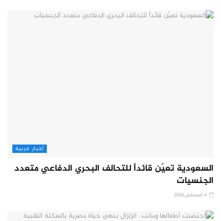
أخبار عربية
السعودية تعيّن قائداً للتحالف البحري الدفاعي متعدد
الجنسيات
6 أغسطس,2026