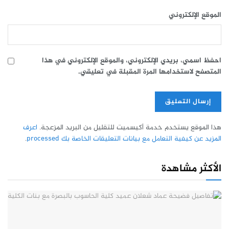
الموقع الإلكتروني
احفظ اسمي، بريدي الإلكتروني، والموقع الإلكتروني في هذا
المتصفح لاستخدامها المرة المقبلة في تعليقي.
هذا الموقع يستخدم خدمة أكيسميت للتقليل من البريد المزعجة.
اعرف
المزيد عن كيفية التعامل مع بيانات التعليقات الخاصة بك processed
.
الأكثر مشاهدة