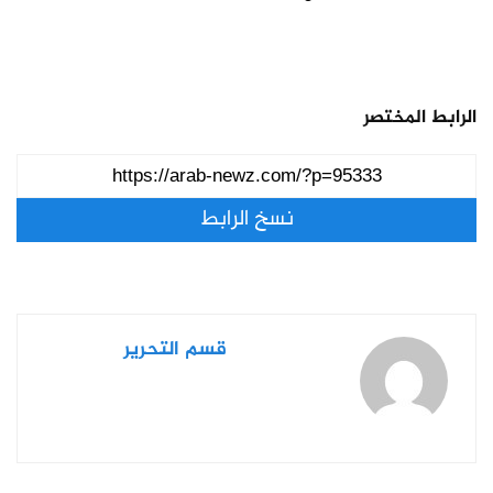
الرابط المختصر
نسخ الرابط
قسم التحرير