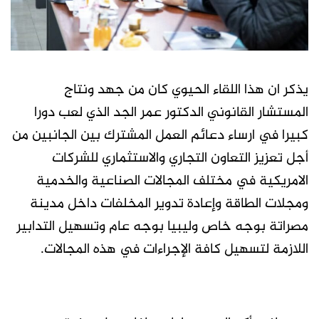
يذكر ان هذا اللقاء الحيوي كان من جهد ونتاج
المستشار القانوني الدكتور عمر الجد الذي لعب دورا
كبيرا في ارساء دعائم العمل المشترك بين الجانبين من
أجل تعزيز التعاون التجاري والاستثماري للشركات
الامريكية في مختلف المجالات الصناعية والخدمية
ومجلات الطاقة وإعادة تدوير المخلفات داخل مدينة
مصراتة بوجه خاص وليبيا بوجه عام وتسهيل التدابير
اللازمة لتسهيل كافة الإجراءات في هذه المجالات.