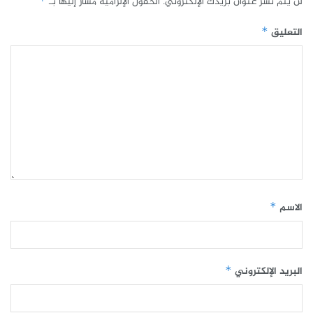
لن يتم نشر عنوان بريدك الإلكتروني.
الحقول الإلزامية مشار إليها بـ
*
التعليق
*
الاسم
*
البريد الإلكتروني
*