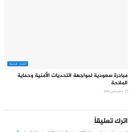
أخبار عربية
مبادرة سعودية لمواجهة التحديات الأمنية وحماية
الملاحة
4 أغسطس,2026
اترك تعليقاً