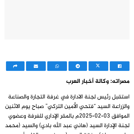
مصراته: وكالة أخبار العرب
استقبل رئيس لجنة الادارة في غرفة التجارة والصناعة
والزراعة السيد “فتحي الأمين التركي” صباح يوم الاثنين
الموافق 03-02-2025م بالمقر الإداري للغرفة وعضوي
لجنة الإدارة السيد (هاني عبد الله بادي) والسيد (محمد