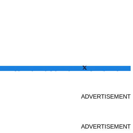
المشاركة عبر فيسبوك
المشاركة عبر تويتر
المشاركة عبر واتساب
الم
ADVERTISEMENT
ADVERTISEMENT