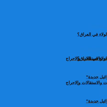
ولاء في العراق؟
ولاء في العراق؟
 والاستقالات وإلاحراج
ئيل جديدة”
 والاستقالات وإلاحراج
ئيل جديدة”