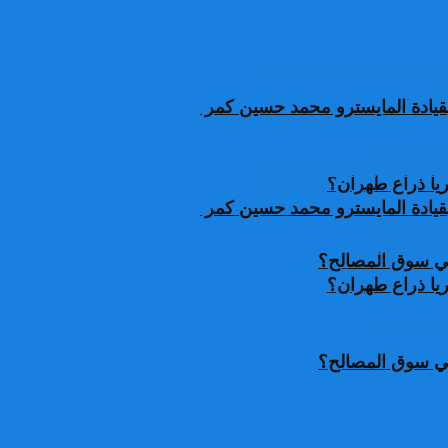
قيادة المايسترو محمد حسين كمر
يا ذراع طهران؟
قيادة المايسترو محمد حسين كمر
 في سوق المصالح؟
يا ذراع طهران؟
 في سوق المصالح؟