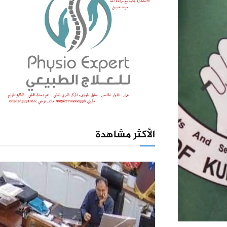
الأكثر مشاهدة