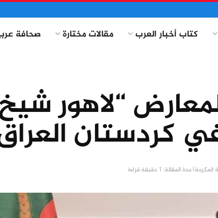
كتاب أخبار العرب
مقالات مختارة
صحافة عربي
معارض “لاهور شيخ
ي كردستان العراق
مدة المقالة: 1 دقيقة قراءة