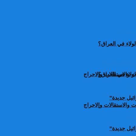
ولاء في العراق؟
ولاء في العراق؟
 والاستقالات وإلاحراج
ئيل جديدة”
 والاستقالات وإلاحراج
ئيل جديدة”