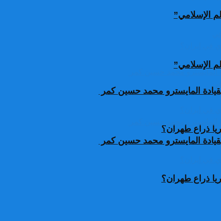
لم الإسلامي”
لم الإسلامي”
قيادة المايسترو محمد حسين كمر
يا ذراع طهران؟
قيادة المايسترو محمد حسين كمر
يا ذراع طهران؟