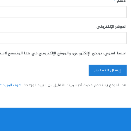
الاسم
*
الموقع الإلكتروني
احفظ اسمي، بريدي الإلكتروني، والموقع الإلكتروني في هذا المتصفح لاست
هذا الموقع يستخدم خدمة أكيسميت للتقليل من البريد المزعجة.
اعرف المزيد عن 