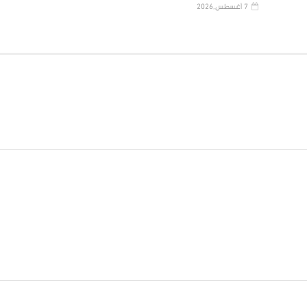
7 أغسطس,2026