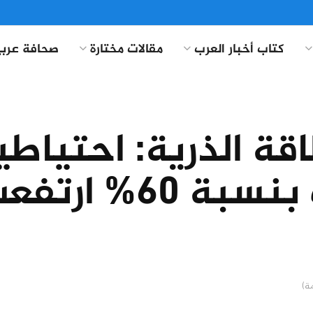
كتاب أخبار العرب
مقالات مختارة
صحافة عربي
اقة الذرية: احتياطي