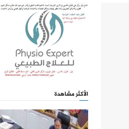
الأكثر مشاهدة