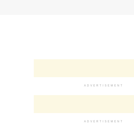
ADVERTISEMENT
ADVERTISEMENT