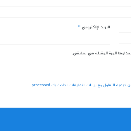
البريد الإلكتروني
*
خدامها المرة المقبلة في تعليقي.
كيفية التعامل مع بيانات التعليقات الخاصة بك processed
.