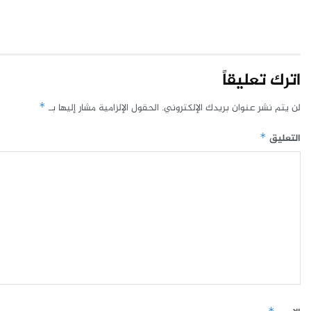
اترك تعليقاً
لن يتم نشر عنوان بريدك الإلكتروني.
الحقول الإلزامية مشار إليها بـ
*
التعليق
*