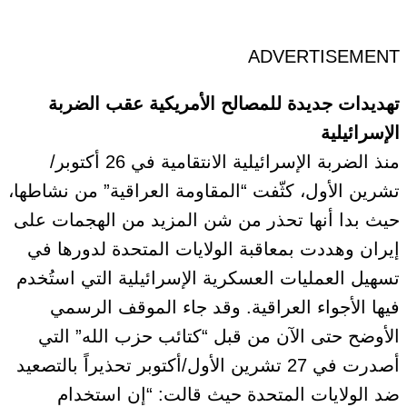
ADVERTISEMENT
تهديدات جديدة للمصالح الأمريكية عقب الضربة
الإسرائيلية
منذ الضربة الإسرائيلية الانتقامية في 26 أكتوبر/
تشرين الأول، كثّفت “المقاومة العراقية” من نشاطها،
حيث بدا أنها تحذر من شن المزيد من الهجمات على
إيران وهددت بمعاقبة الولايات المتحدة لدورها في
تسهيل العمليات العسكرية الإسرائيلية التي استُخدم
فيها الأجواء العراقية. وقد جاء الموقف الرسمي
الأوضح حتى الآن من قبل “كتائب حزب الله” التي
أصدرت في 27 تشرين الأول/أكتوبر تحذيراً بالتصعيد
ضد الولايات المتحدة حيث قالت: “إن استخدام