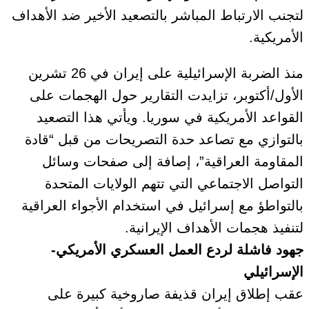
لتجنب الارتباط المباشر بالتصعيد الأخير ضد الأهداف
الأمريكية.
منذ الضربة الإسرائيلية على إيران في 26 تشرين
الأول/أكتوبر، تزايدت التقارير حول الهجمات على
القواعد الأمريكية في سوريا. ويأتي هذا التصعيد
بالتوازي مع تصاعد حدة التصريحات من قبل “قادة
المقاومة العراقية”، إصافة إلى صفحات وسائل
التواصل الاجتماعي التي تتهم الولايات المتحدة
بالتواطؤ مع إسرائيل في استخدام الأجواء العراقية
لتنفيذ هجمات الأهداف الإيرانية.
جهود فاشلة لردع العمل العسكري الأمريكي-
الإسرائيلي
عقب إطلاق إيران قذيفة صاروخية كبيرة على