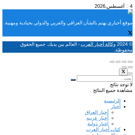
4 أغسطس,2026
موقع أخباري يهتم بالشأن العراقي والعربي والدولي بحيادية ومهنية.
© 2024
وكالة أخبار العرب
- العالم بين يديك. جميع الحقوق
محفوظة.
لا توجد نتائج
مشاهدة جميع النتائح
الرئيسية
أخبار
أخبار العراق
أخبار عربية
اخبار دولية
كتاب أخبار العرب