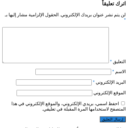
اترك تعليقاً
لن يتم نشر عنوان بريدك الإلكتروني.
الحقول الإلزامية مشار إليها بـ
*
التعليق
*
الاسم
*
البريد الإلكتروني
*
الموقع الإلكتروني
احفظ اسمي، بريدي الإلكتروني، والموقع الإلكتروني في هذا
المتصفح لاستخدامها المرة المقبلة في تعليقي.