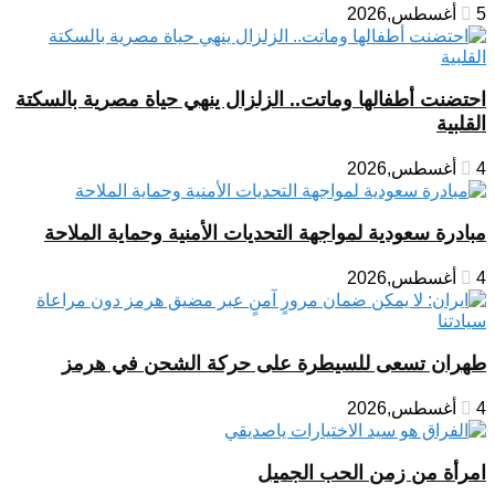
5 أغسطس,2026
احتضنت أطفالها وماتت.. الزلزال ينهي حياة مصرية بالسكتة
القلبية
4 أغسطس,2026
مبادرة سعودية لمواجهة التحديات الأمنية وحماية الملاحة
4 أغسطس,2026
طهران تسعى للسيطرة على حركة الشحن في هرمز
4 أغسطس,2026
امرأة من زمن الحب الجميل