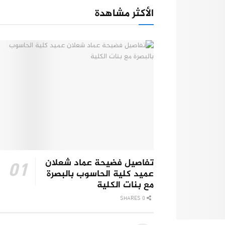
الأكثر مشاهدة
تفاصيل فضيحة عماد شعلان
عميد كلية الحاسوب بالبصرة
مع بنات الكلية
0 SHARES