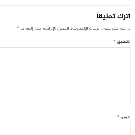
اترك تعليقاً
لن يتم نشر عنوان بريدك الإلكتروني.
الحقول الإلزامية مشار إليها بـ
*
التعليق
*
الاسم
*