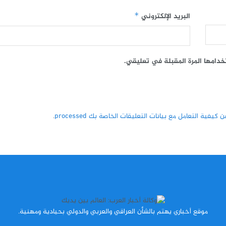
البريد الإلكتروني
*
خدامها المرة المقبلة في تعليقي.
كيفية التعامل مع بيانات التعليقات الخاصة بك processed
.
موقع أخباري يهتم بالشأن العراقي والعربي والدولي بحيادية ومهنية.