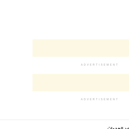
ADVERTISEMENT
ADVERTISEMENT
اعد الهجمات