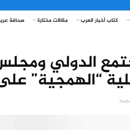
كتاب أخبار العرب
مقالات مختارة
صحافة عربي
تمع الدولي ومجلس
ئيلية “الهمجية” ع