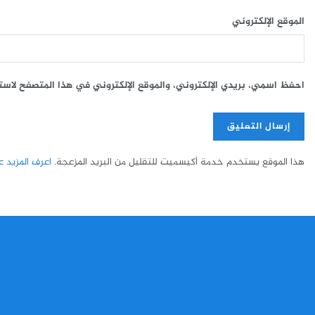
الموقع الإلكتروني
احفظ اسمي، بريدي الإلكتروني، والموقع الإلكتروني في هذا المتصفح لاست
هذا الموقع يستخدم خدمة أكيسميت للتقليل من البريد المزعجة.
اعرف المزيد عن 