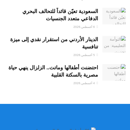
السعودية تعيّن قائداً للتحالف البحري
الدفاعي متعدد الجنسيات
6 أغسطس,2026
الدينار الأردني من استقرار نقدي إلى ميزة
تنافسية
5 أغسطس,2026
احتضنت أطفالها وماتت.. الزلزال ينهي حياة
مصرية بالسكتة القلبية
4 أغسطس,2026