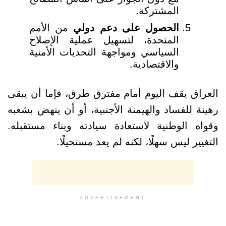
المشتركة.
الحصول على دعم دولي
من الأمم
المتحدة، لتسهيل عملية الإصلاح
السياسي ومواجهة التحديات الأمنية
والاقتصادية.
العراق يقف اليوم أمام مفترق طرق، فإما أن يبقى
رهينة للفساد والهيمنة الأجنبية، أو أن ينهض بشعبه
وقواه الوطنية لاستعادة سيادته وبناء مستقبله.
التغيير ليس سهلًا، لكنه لم يعد مستحيلًا.
ADVERTISEMENT