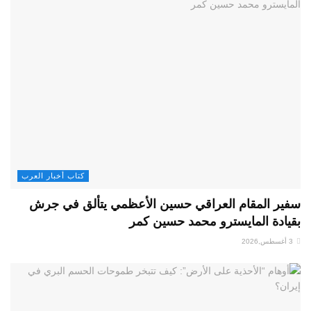
كتاب أخبار العرب
سفير المقام العراقي حسين الأعظمي يتألق في جرش
بقيادة المايسترو محمد حسين كمر
3 أغسطس,2026