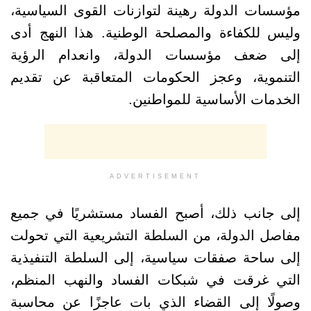
مؤسسات الدولة رهينة لتوازنات القوى السياسية،
وليس للكفاءة والمصلحة الوطنية. هذا النهج أدى
إلى ضعف مؤسسات الدولة، وانعدام الرؤية
التنموية، وعجز الحكومات المتعاقبة عن تقديم
الخدمات الأساسية للمواطنين.
ADVERTISEMENT
إلى جانب ذلك، أصبح الفساد مستشريًا في جميع
مفاصل الدولة، من السلطة التشريعية التي تحولت
إلى ساحة صفقات سياسية، إلى السلطة التنفيذية
التي غرقت في شبكات الفساد والنهب المنظم،
وصولًا إلى القضاء الذي بات عاجزًا عن محاسبة