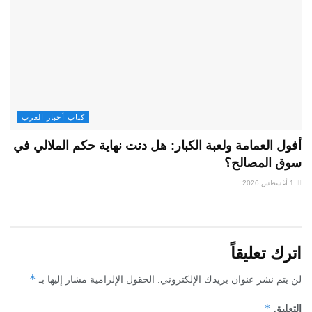
كتاب أخبار العرب
أفول العمامة ولعبة الكبار: هل دنت نهاية حكم الملالي في
سوق المصالح؟
1 أغسطس,2026
اترك تعليقاً
*
لن يتم نشر عنوان بريدك الإلكتروني.
الحقول الإلزامية مشار إليها بـ
*
التعليق