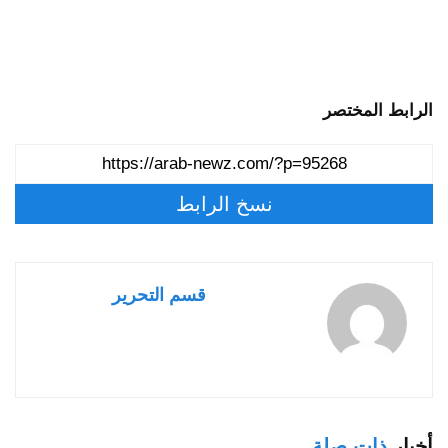
الرابط المختصر
نسخ الرابط
قسم التحرير
أخبار
ذات صلة