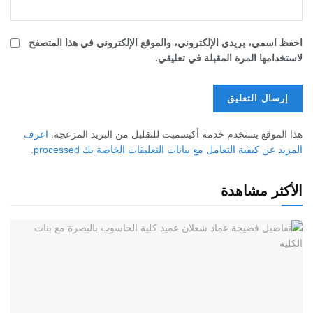
احفظ اسمي، بريدي الإلكتروني، والموقع الإلكتروني في هذا المتصفح
لاستخدامها المرة المقبلة في تعليقي.
هذا الموقع يستخدم خدمة أكيسميت للتقليل من البريد المزعجة.
اعرف
المزيد عن كيفية التعامل مع بيانات التعليقات الخاصة بك processed
.
الأكثر مشاهدة