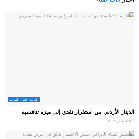
كتاب أخبار العرب
الدينار الأردني من استقرار نقدي إلى ميزة تنافسية
5 أغسطس,2026