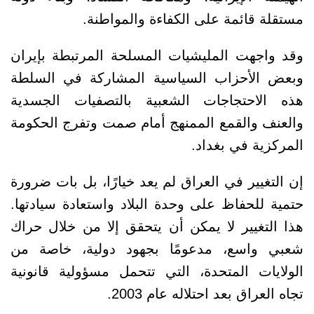
مستقلة قائمة على الكفاءة والمواطنة.
وقد واجهت المليشيات المسلحة المرتبطة بإيران
وبعض الأحزاب السياسية المشاركة في السلطة
هذه الاحتجاجات الشعبية بالتصفيات الجسدية
والعنف والقمع الممنهج أمام صمت وتفرج الحكومة
المركزية في بغداد.
إن التغيير في العراق لم يعد خيارًا، بل بات ضرورة
حتمية للحفاظ على وحدة البلاد واستعادة سيادتها.
هذا التغيير لا يمكن أن يتحقق إلا من خلال حراك
شعبي واسع، مدعومًا بجهود دولية، خاصة من
الولايات المتحدة، التي تتحمل مسؤولية قانونية
تجاه العراق بعد احتلاله عام 2003.