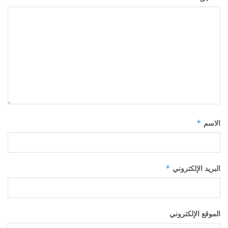
*
الاسم
*
البريد الإلكتروني
الموقع الإلكتروني