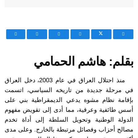
بقلم: هاشم الحمامي
منذ احتلال العراق في عام 2003، دخل العراق
في مرحلة جديدة من تاريخه السياسي، اتسمت
بإقامة نظام مشوه يدعي الديمقراطية بني على
أسس طائفية وعرقية، مما أدى إلى تقويض مفهوم
الدولة الوطنية وتحويل السلطة إلى أداة تخدم
مصالح أحزاب وفصائل مرتبطة بالخارج. وعلى مدى