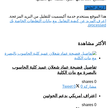
هذا الموقع يستخدم خدمة أكيسميت للتقليل من البريد المزعجة.
اعرف المزيد عن كيفية التعامل مع بيانات التعليقات الخاصة بك
.
processed
الأكثر مشاهدة
تفاصيل فضيحة عماد شعلان عميد كلية الحاسوب
بالبصرة مع بنات الكلية
0 shares
مشاركة
0
0
Tweet
اعتراف امريكي بدعم الحوثيين
0 shares