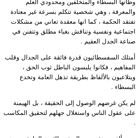
وطأتها البسطاء والمتخلفين ومحدودي العلم
والمعرفة ، وهي شخصية تتكلم بسرعة غير معتادة
تفتقد الحكمة ، كما انها معقدة تعاني من مشكلات
اجتماعية ونفسية وتناقش بغباء مطلق وتتفنن في
صناعة الجدل العقيم .
أمتلك السفسطائيون قدرة فائقة على الجدال وقلب
المفاهيم ، فكانوا يلبسون الباطل ثوب الحق ،
ويتلاعبون بالألفاظ بطريقة تذهل العامة وتخدع
البسطاء .
لم يكن غرضهم الوصول إلى الحقيقة ، بل الهيمنة
على عقول الناس واستغلال جهلهم لتحقيق المكاسب
.