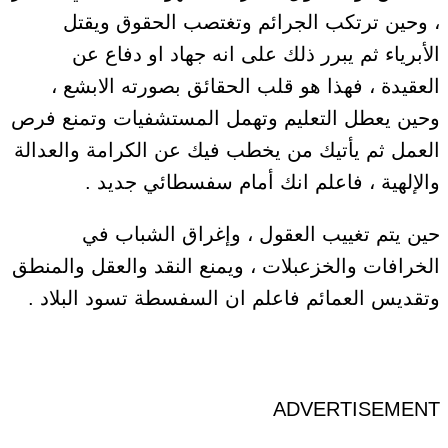
، وحين ترتكب الجرائم وتغتصب الحقوق ويقتل
الأبرياء ثم يبرر ذلك على انه جهاد او دفاع عن
العقيدة ، فهذا هو قلب الحقائق بصورته الابشع ،
وحين يعطل التعليم وتهمل المستشفيات وتمنع فرص
العمل ثم يأتيك من يخطب فيك عن الكرامة والعدالة
والإلهية ، فاعلم انك أمام سفسطائي جديد .
حين يتم تغييب العقول ، وإغراق الشباب في
الخرافات والخزعبلات ، ويمنع النقد والعقل والمنطق
وتقديس العمائم فاعلم ان السفسطة تسود البلاد .
ADVERTISEMENT