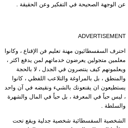
عن الوجهة الصحيحة في التفكير وعن الحقيقة .
ADVERTISEMENT
احترف السفسطائيون مهنة تعليم فن الإقناع ، وكانوا
معلمين متجولين يعرضون خدماتهم لمن يدفع اكثر ،
ويعلمونهم كيف ينتصرون في الجدل ، لا بالحجة
والمنطق ، بل بالمراوغة والتلاعب اللفظي ، كانوا
يستطيعون ان يقنعونك بالشيء ونقيضه في آن واحد
، ليس حباً في المعرفة ، بل حباً في المال والشهرة
والسلطة .
الشخصية السفسطائية شخصية جدلية ويقع تحت