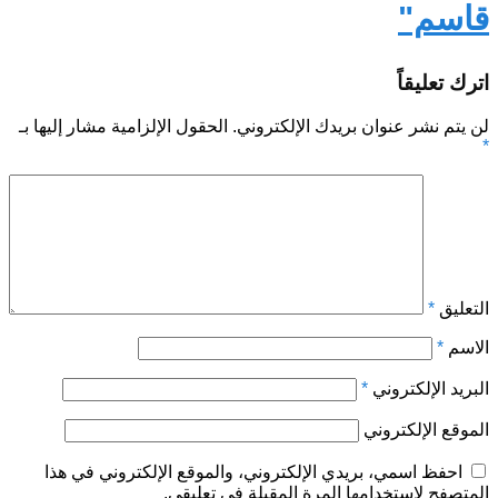
قاسم"
اترك تعليقاً
لن يتم نشر عنوان بريدك الإلكتروني.
الحقول الإلزامية مشار إليها بـ
*
التعليق
*
الاسم
*
البريد الإلكتروني
*
الموقع الإلكتروني
احفظ اسمي، بريدي الإلكتروني، والموقع الإلكتروني في هذا
المتصفح لاستخدامها المرة المقبلة في تعليقي.