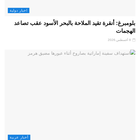
اخبار دولية
بلومبرغ: أنقرة تقيد الملاحة بالبحر الأسود عقب تصاعد
الهجمات
8 أغسطس,2026
أخبار عربية