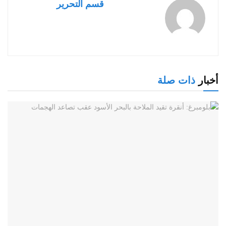
قسم التحرير
أخبار
ذات صلة