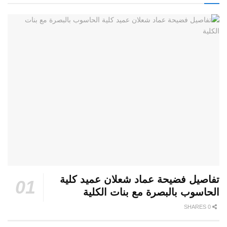
تفاصيل فضيحة عماد شعلان عميد كلية
الحاسوب بالبصرة مع بنات الكلية
0 SHARES