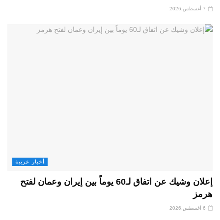
7 أغسطس,2026
أخبار عربية
إعلان وشيك عن اتفاق لـ60 يوماً بين إيران وعمان لفتح
هرمز
6 أغسطس,2026