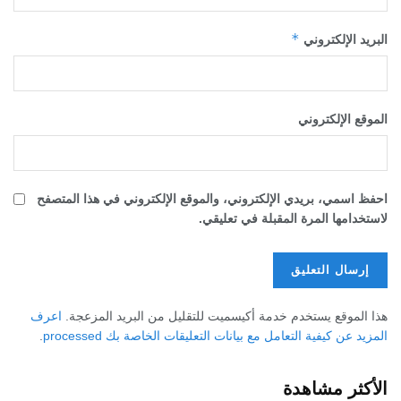
*
البريد الإلكتروني
الموقع الإلكتروني
احفظ اسمي، بريدي الإلكتروني، والموقع الإلكتروني في هذا المتصفح
لاستخدامها المرة المقبلة في تعليقي.
هذا الموقع يستخدم خدمة أكيسميت للتقليل من البريد المزعجة.
اعرف
المزيد عن كيفية التعامل مع بيانات التعليقات الخاصة بك processed
.
الأكثر مشاهدة