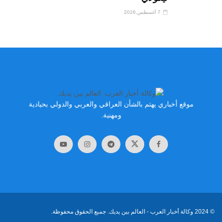
7 أغسطس,2026
موقع أخباري يهتم بالشأن العراقي والعربي والدولي بحيادية
ومهنية.
© 2024
وكالة أخبار العرب
- العالم بين يديك. جميع الحقوق محفوظة.