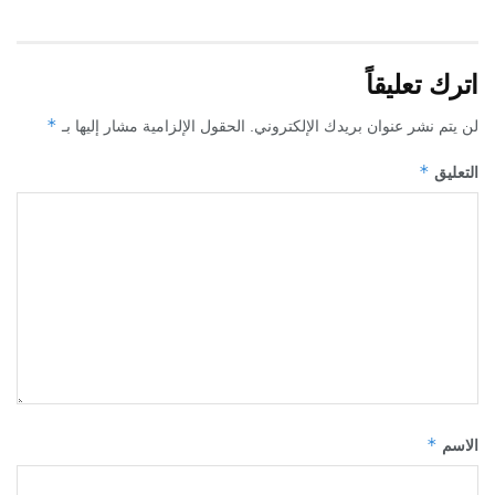
اترك تعليقاً
*
لن يتم نشر عنوان بريدك الإلكتروني.
الحقول الإلزامية مشار إليها بـ
*
التعليق
*
الاسم