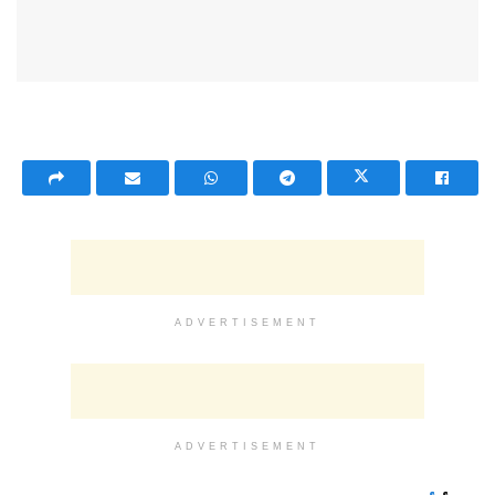
ADVERTISEMENT
ADVERTISEMENT