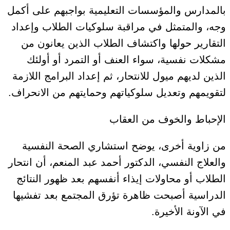
بالمدارس والمؤسسات التعليمية بواجبهم على أكمل
وجه، والمتمثل في مراقبة سلوكيات الطلاب وإعداد
التقارير حولها واكتشاف الطلاب الذين يعانون من
مشكلات نفسية، سواء العنف أو التمرد أو أولئك
الذين لديهم ميول للانتحار، ثم إعداد البرامج اللازمة
لتقويمهم وتعديل سلوكياتهم وحمايتهم من الانحراف.
الإحباط والخوف من العقاب
من زاوية أخرى، يوضح استشاري الصحة النفسية
والعلاج النفسي، الدكتور أحمد عبد المنعم، أن انتحار
الطلاب أو محاولات إيذاء أنفسهم بعد ظهور النتائج
الدراسية أصبحت ظاهرة تؤرق المجتمع بعد تفشيها
في الآونة الأخيرة.