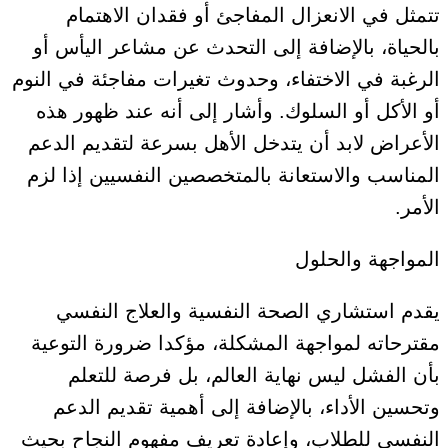
تتمثل في الانعزال المفاجئ أو فقدان الاهتمام
بالحياة، بالإضافة إلى التحدث عن مشاعر اليأس أو
الرغبة في الاختفاء، وحدوث تغيرات مفاجئة في النوم
أو الأكل أو السلوك. وأشار إلى أنه عند ظهور هذه
الأعراض لابد أن يتدخل الأهل بسرعة لتقديم الدعم
المناسب والاستعانة بالمتخصصين النفسيين إذا لزم
الأمر.
المواجهة والحلول
يقدم استشاري الصحة النفسية والعلاج النفسي
مقترحاته لمواجهة المشكلة، مؤكدا ضرورة التوعية
بأن الفشل ليس نهاية العالم، بل فرصة للتعلم
وتحسين الأداء، بالإضافة إلى أهمية تقديم الدعم
النفسي للطلاب، وإعادة تعريف مفهوم النجاح بحيث