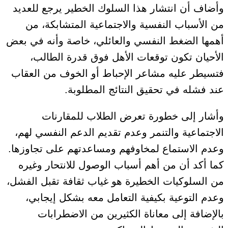
وأضاف أن انتشار هذا السلوك الخطير يرجع للعديد
من الأسباب النفسية والاجتماعية المتشابكة، من
أهمها الضغط النفسي والعائلي، خاصة وأنه في بعض
الأحيان تكون توقعات الأهل فوق قدرة الطالب،
فتسيطر عليه مشاعر الإحباط أو الخوف من العقاب
عند فشله في تحقيق النتائج المطلوبة.
وأشار إلى خطورة تعرض الطلاب للمقارنات
الاجتماعية والتنمر وعدم تقديم الدعم النفسي لهم،
وعدم الاستماع لمخاوفهم ومساعدتهم على تجاوزها.
كما أكد أن من أهم أسباب الوصول للانتحار وغيره
من السلوكيات الخطيرة هو غياب ثقافة تقبل الفشل،
وعدم التوعية بكيفية التعامل معه بشكل إيجابي،
بالإضافة إلى معاناة الكثيرين من الاضطرابات