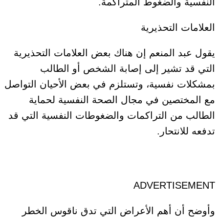
النفسية والضغوط المتراكمة.
العلامات التحذيرية
يقول عبد المنعم إن هناك بعض العلامات التحذيرية
التي قد تشير إلى إصابة الشخص أو الطالب
بمشكلات نفسية، وتستلزم في بعض الأحيان التواصل
مع المختصين في مجال الصحة النفسية لحماية
الطالب من التراكمات والضغوطات النفسية التي قد
تدفعه للانتحار.
ADVERTISEMENT
وأوضح أن أهم الأعراض التي تدق ناقوس الخطر