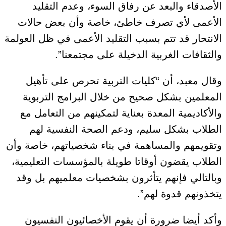
الأصدقاء والبعد عن رفاق السوء، وعدم التقليد
الأعمى لأي تصرف خاطئ، خاصة وأن بعض حالات
الانتحار قد تتم بسبب التقليد الأعمى في ظل العولمة
والثقافات الغربية الدخيلة على مجتمعنا”.
وقال معبد، أن “كليات التربية تحرص على تأهيل
المعلمين بشكل صحيح من خلال البرامج التربوية
والأكاديمية المعدة بعناية لتمكينهم من التعامل مع
الطلاب بشكل سليم، ودعم الصحة النفسية لهم
وتقويمهم والمساهمة في بناء شخصياتهم، خاصة وأن
الطلاب يقضون أوقاتا طويلة بالمؤسسات التعليمية،
وبالتالي فإنهم يتأثرون بشخصيات معلميهم بل وقد
يتخذونهم قدوة لهم”.
وأكد أيضا ضرورة أن يقوم الأخصائيون النفسيون