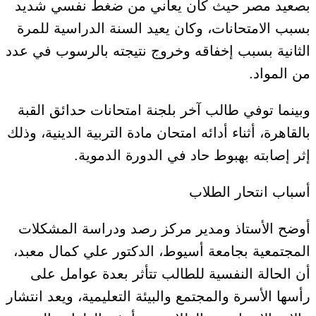
بصعيد مصر حيث كان يعاني من ضغط نفسي شديد
بسبب الامتحانات، وكان يعيد السنة الدراسية للمرة
الثانية بسبب إخفاقه وخروج نتيجته بالرسوب في عدد
من المواد.
وبينما توفي طالب آخر بلجنة امتحانات حدائق القبة
بالقاهرة، أثناء أدائه امتحان مادة التربية الدينية، وذلك
إثر إصابته بهبوط حاد في الدورة الدموية.
أسباب انتحار الطلاب
أوضح الأستاذ ومدير مركز رصد ودراسة المشكلات
المجتمعية بجامعة أسيوط، الدكتور علي كمال معبد،
أن الحالة النفسية للطالب تتأثر بعدة عوامل على
رأسها الأسرة والمجتمع والبيئة التعليمية، ويعد انتشار