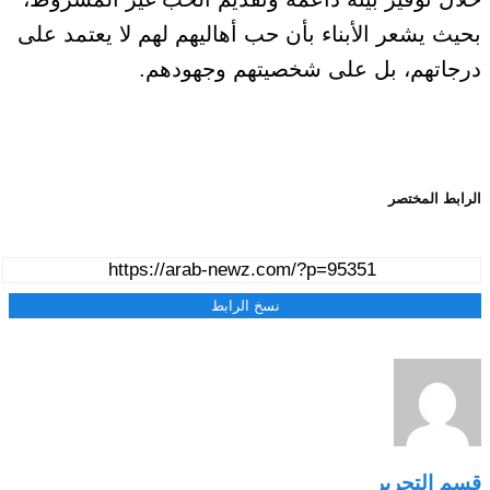
بحيث يشعر الأبناء بأن حب أهاليهم لهم لا يعتمد على
درجاتهم، بل على شخصيتهم وجهودهم.
الرابط المختصر
نسخ الرابط
قسم التحرير