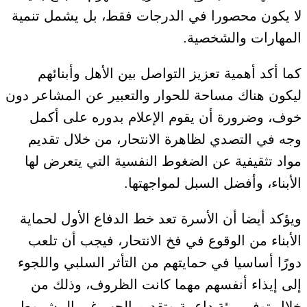
لا يكون محصورا في الدرجات فقط، بل يشمل تنمية
المهارات والشخصية.
كما أكد أهمية تعزيز التواصل بين الأهل وأبنائهم
ليكون هناك مساحة للحوار والتعبير عن المشاعر دون
خوف، وضرورة أن يقوم الإعلام بدوره على أكمل
وجه في التصدي لظاهرة الانتحار، من خلال تقديم
مواد تثقيفية عن الضغوط النفسية التي يتعرض لها
الأبناء، وأفضل السبل لمواجهتها.
ويؤكد أيضا أن الأسرة تعد خط الدفاع الأول لحماية
الأبناء من الوقوع في فخ الانتحار، فيجب أن تلعب
دورًا أساسيا في حمايتهم من التأثر السلبي واللجوء
إلى إيذاء أنفسهم مهما كانت الظروف، وذلك من
خلال توفير بيئة داعمة وتقديم الحب غير المشروط،