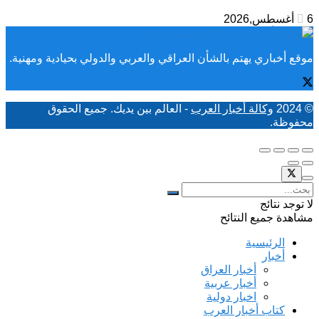
6 أغسطس,2026
موقع أخباري يهتم بالشأن العراقي والعربي والدولي بحيادية ومهنية.
© 2024
وكالة أخبار العرب
- العالم بين يديك. جميع الحقوق
محفوظة.
لا توجد نتائج
مشاهدة جميع النتائح
الرئيسية
أخبار
أخبار العراق
أخبار عربية
اخبار دولية
كتاب أخبار العرب