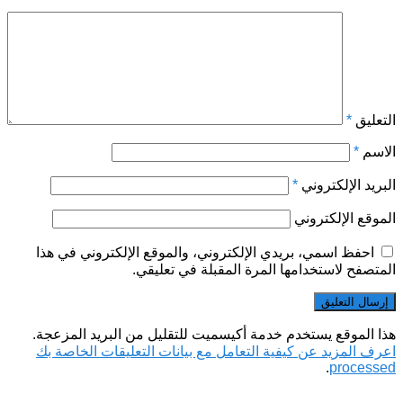
التعليق
*
الاسم
*
البريد الإلكتروني
*
الموقع الإلكتروني
احفظ اسمي، بريدي الإلكتروني، والموقع الإلكتروني في هذا
المتصفح لاستخدامها المرة المقبلة في تعليقي.
هذا الموقع يستخدم خدمة أكيسميت للتقليل من البريد المزعجة.
اعرف المزيد عن كيفية التعامل مع بيانات التعليقات الخاصة بك
.
processed