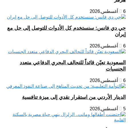
6 أغسطس,2026
جي دي فانس: سنستخدم كل الأدوات للتوصل إلى حل مع
إيران
6 أغسطس,2026
السعودية تعيّن قائداً للتحالف البحري الدفاعي متعدد
الجنسيات
6 أغسطس,2026
الدينار الأردني من استقرار نقدي إلى ميزة تنافسية
5 أغسطس,2026