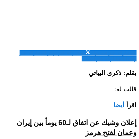
المشاركة عبر فيسبوك
المشاركة عبر تويتر
المشاركة عبر
واتساب
المشاركة عبر الايميل
بقلم: ذكرى البياتي
قالت له:
اقرأ
أيضا
إعلان وشيك عن اتفاق لـ60 يوماً بين إيران
وعمان لفتح هرمز