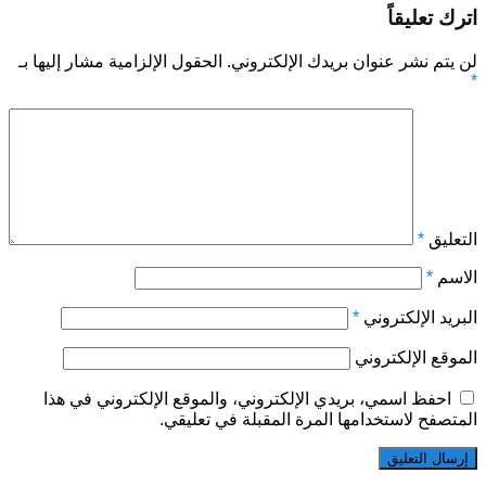
اترك تعليقاً
لن يتم نشر عنوان بريدك الإلكتروني.
الحقول الإلزامية مشار إليها بـ
*
التعليق
*
الاسم
*
البريد الإلكتروني
*
الموقع الإلكتروني
احفظ اسمي، بريدي الإلكتروني، والموقع الإلكتروني في هذا
المتصفح لاستخدامها المرة المقبلة في تعليقي.