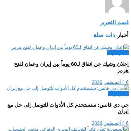
قسم التحرير
أخبار
ذات صلة
أخبار عربية
إعلان وشيك عن اتفاق لـ60 يوماً بين إيران وعمان لفتح
هرمز
6 أغسطس,2026
اخبار دولية
جي دي فانس: سنستخدم كل الأدوات للتوصل إلى حل مع
إيران
6 أغسطس,2026