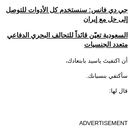
جي دي فانس: سنستخدم كل الأدوات للتوصل
إلى حل مع إيران
السعودية تعيّن قائداً للتحالف البحري الدفاعي
متعدد الجنسيات
أن اكتفيتَ ياسيد بابتعادك،
سأكتفي بنسيانك.
قال لها:
ADVERTISEMENT