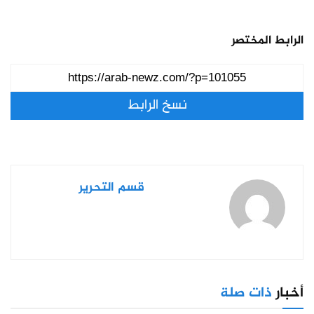
الرابط المختصر
نسخ الرابط
قسم التحرير
أخبار
ذات صلة