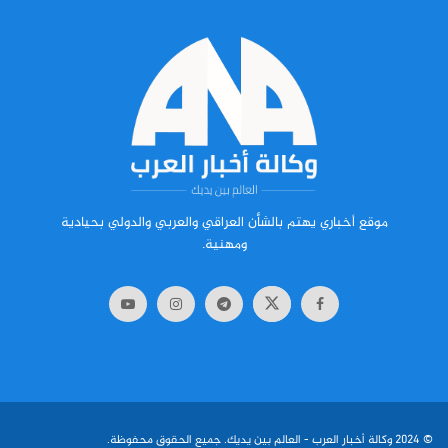
موقع أخباري يهتم بالشأن العراقي والعربي والدولي بحيادية
ومهنية.
© 2024
وكالة أخبار العرب
- العالم بين يديك. جميع الحقوق محفوظة.