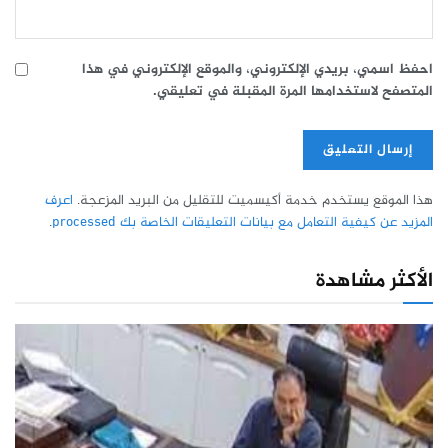
احفظ اسمي، بريدي الإلكتروني، والموقع الإلكتروني في هذا
المتصفح لاستخدامها المرة المقبلة في تعليقي.
هذا الموقع يستخدم خدمة أكيسميت للتقليل من البريد المزعجة.
اعرف
المزيد عن كيفية التعامل مع بيانات التعليقات الخاصة بك processed
.
الأكثر مشاهدة