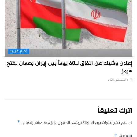
أخبار عربية
إعلان وشيك عن اتفاق لـ60 يوماً بين إيران وعمان لفتح
هرمز
6 أغسطس,2026
اترك تعليقاً
لن يتم نشر عنوان بريدك الإلكتروني.
الحقول الإلزامية مشار إليها بـ
*
التعليق
*