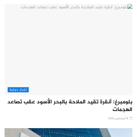
اخبار دولية
بلومبرغ: أنقرة تقيد الملاحة بالبحر الأسود عقب تصاعد
الهجمات
8 أغسطس,2026