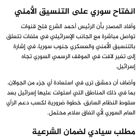
انفتاح سوري على التنسيق الأمني
وأفاد المصدر بأن الرئيس أحمد الشرع فتح قنوات
تواصل مباشرة مع الجانب الإسرائيلي في ملفات تتعلق
بالتنسيق الأمني والعسكري جنوب سوريا، في إشارة
إلى تغير لافت في الموقف الرسمي السوري تجاه
إسرائيل.
وأضاف أن دمشق ترى في استعادة أي جزء من الجولان،
بما في ذلك المناطق التي استولت عليها إسرائيل بعد
سقوط النظام السابق، خطوة ضرورية لكسب دعم الرأي
العام السوري لأي اتفاق سلام محتمل.
مطلب سيادي لضمان الشرعية