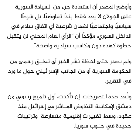
وأوضح المصدر أن استعادة جزء من السيادة السورية
على الجولان لا يعد فقط بندًا تفاوضيًا، بل شرطًا
سياسيًا واجتماعيًا لضمان شرعية أي اتفاق سلام في
الداخل السوري، مؤكدًا أن “الرأي العام المحلي لن يتقبل
خطوة كهذه دون مكاسب سيادية واضحة”.
ولم يصدر حتى لحظة نشر الخبر أي تعليق رسمي من
الحكومة السورية أو من الجانب الإسرائيلي حول ما ورد
في التقرير.
وتُعد هذه التصريحات، إن تأكدت، أول تلميح رسمي من
دمشق لإمكانية التفاوض المباشر مع إسرائيل منذ
عقود، وسط تغييرات إقليمية متسارعة وترتيبات
جديدة في جنوب سوريا.