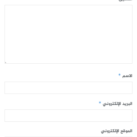
الاسم
*
البريد الإلكتروني
*
الموقع الإلكتروني