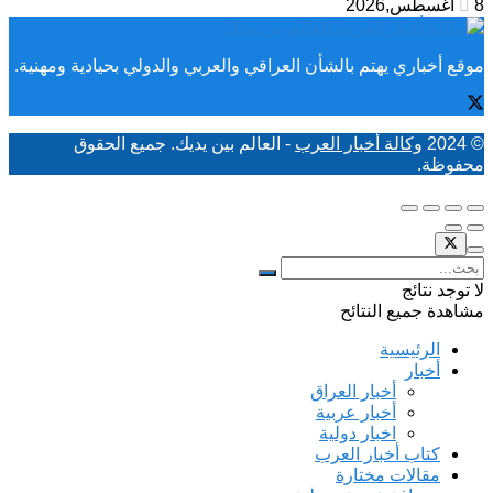
8 أغسطس,2026
موقع أخباري يهتم بالشأن العراقي والعربي والدولي بحيادية ومهنية.
© 2024
وكالة أخبار العرب
- العالم بين يديك. جميع الحقوق
محفوظة.
لا توجد نتائج
مشاهدة جميع النتائح
الرئيسية
أخبار
أخبار العراق
أخبار عربية
اخبار دولية
كتاب أخبار العرب
مقالات مختارة