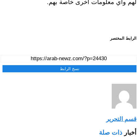
لهم وأي معلومات أخرى خاصة بهم.
الرابط المختصر
نسخ الرابط
قسم التحرير
أخبار
ذات صلة