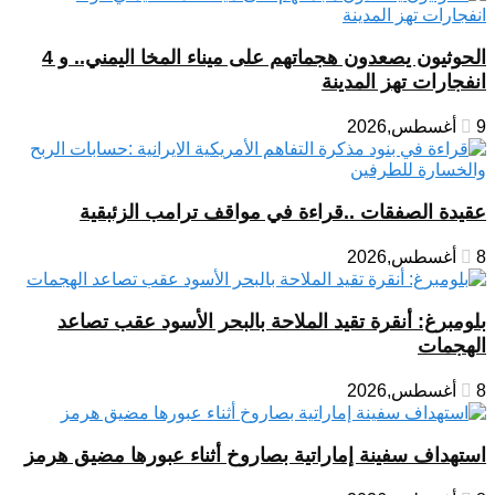
الحوثيون يصعدون هجماتهم على ميناء المخا اليمني.. و 4
انفجارات تهز المدينة
9 أغسطس,2026
عقيدة الصفقات ..قراءة في مواقف ترامب الزئبقية
8 أغسطس,2026
بلومبرغ: أنقرة تقيد الملاحة بالبحر الأسود عقب تصاعد
الهجمات
8 أغسطس,2026
استهداف سفينة إماراتية بصاروخ أثناء عبورها مضيق هرمز