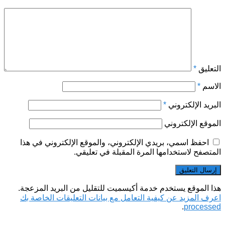
التعليق
*
الاسم
*
البريد الإلكتروني
*
الموقع الإلكتروني
احفظ اسمي، بريدي الإلكتروني، والموقع الإلكتروني في هذا
المتصفح لاستخدامها المرة المقبلة في تعليقي.
هذا الموقع يستخدم خدمة أكيسميت للتقليل من البريد المزعجة.
اعرف المزيد عن كيفية التعامل مع بيانات التعليقات الخاصة بك
.
processed