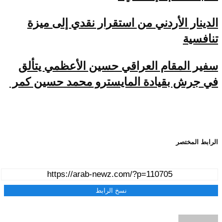
الدينار الأردني من استقرار نقدي إلى ميزة
تنافسية
سفير المقام العراقي حسين الأعظمي يتألق
في جرش بقيادة المايسترو محمد حسين كمر
الرابط المختصر
نسخ الرابط