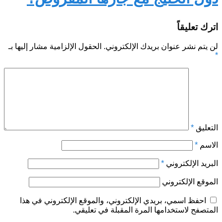
اترك تعليقاً
لن يتم نشر عنوان بريدك الإلكتروني.
الحقول الإلزامية مشار إليها بـ
*
التعليق
*
الاسم
*
البريد الإلكتروني
*
الموقع الإلكتروني
احفظ اسمي، بريدي الإلكتروني، والموقع الإلكتروني في هذا
المتصفح لاستخدامها المرة المقبلة في تعليقي.