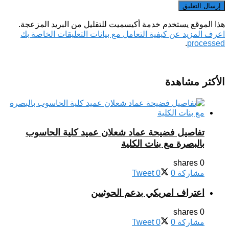
هذا الموقع يستخدم خدمة أكيسميت للتقليل من البريد المزعجة.
اعرف المزيد عن كيفية التعامل مع بيانات التعليقات الخاصة بك
.
processed
الأكثر مشاهدة
تفاصيل فضيحة عماد شعلان عميد كلية الحاسوب
بالبصرة مع بنات الكلية
0 shares
مشاركة
0
0
Tweet
اعتراف امريكي بدعم الحوثيين
0 shares
مشاركة
0
0
Tweet