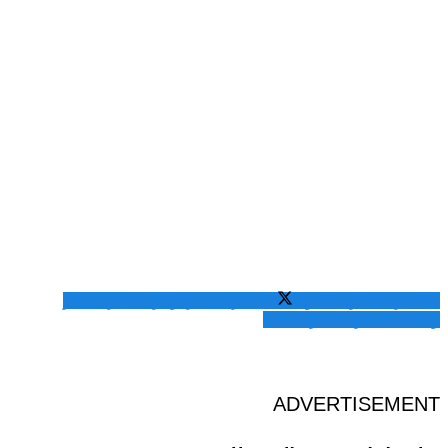
المشاركة عبر فيسبوك
المشاركة عبر تويتر
المشاركة عبر
واتساب
المشاركة عبر الايميل
ADVERTISEMENT