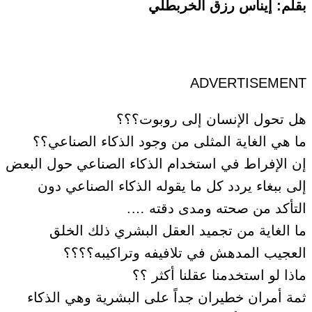
بقلم: إيناس رزق الخربطلي
ADVERTISEMENT
هل تحول الإنسان إلى روبوت؟؟؟
ما هي الغاية المثلى من وجود الذكاء الصناعي؟؟
إن الإفراط في استخدام الذكاء الصناعي حول البعض
إلى ببغاء يردد كل ما يقوله الذكاء الصناعي دون
التأكد من صحته ومدى دقته ….
ما الغاية من تجميد العقل البشري ذلك الخلق
العجيب المدهش في تلافيفه وتراكيبه؟؟؟؟
ماذا لو استخدمنا عقلنا أكثر ؟؟
ثمة أمران خطيران جداً على البشرية وهي الذكاء