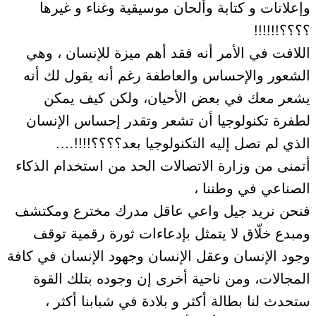
وإعلانات و كتابة وألحان موسيقية وغناء و غيرها
؟؟؟؟!!!!!!
اللافت في الأمر أنه فقد أهم ميزة للإنسان ، وهي
الشعور والإحساس والعاطفة رغم أنه يقول لك أنه
يشعر معك في بعض الأحيان، ولكن كيف يمكن
لطفرة تكنولوجيا أن تشعر وتقدر إحساس الإنسان
الذي لم تصل إليه التكنولوجيا بعد؟؟؟؟!!!!….
أتمنى من وزارة الاتصالات الحد من استخدام الذكاء
الصناعي في وطننا ،
فنحن نريد جيل واعي عاقل مدرك مخترع ومكتشف
ومبدع خلّاق لا يتمثل بإدعاءات ثورة رقمية توقف
وجود الإنسان وعقل الإنسان وجهود الإنسان في كافة
المجالات، ومن ناحية أخرى إن وجوده بتلك القوة
ستحدث لنا بطالة أكثر و بلادة في شبابنا أكثر ،