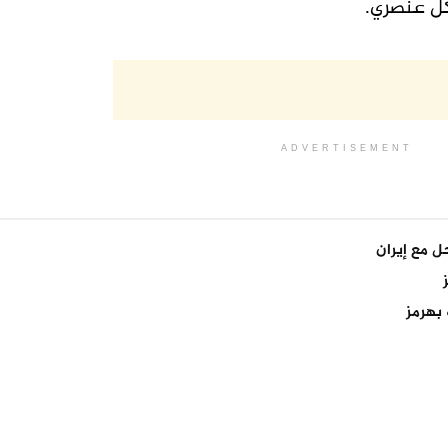
 عنصري.
ADVERTISEMENT
 مع إيران
بهرمز