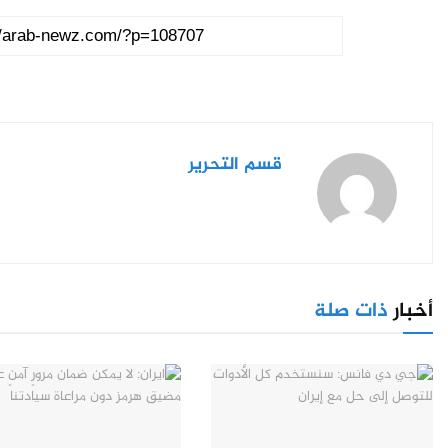
قسم التحرير
أخبار
ذات صلة