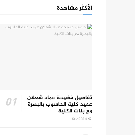
الأكثر مشاهدة
تفاصيل فضيحة عماد شعلان
عميد كلية الحاسوب بالبصرة
مع بنات الكلية
0 SHARES