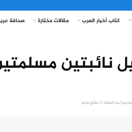
كتاب أخبار العرب
مقالات مختارة
صحافة عربي
ل نائبتين مسلمتي
مدة المقالة: 3 دقائق قراءة