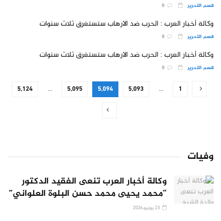
قسم التحرير
0
وكالة أخبار العرب : الحرب ضد الارهاب ستستغرق ثلاث سنوات
قسم التحرير
0
وكالة أخبار العرب : الحرب ضد الارهاب ستستغرق ثلاث سنوات
قسم التحرير
0
5٬124
…
5٬095
5٬094
5٬093
…
1
وفيات
وكالة أخبار العرب تنعى الفقيد الدكتور
“محمد يحيى محمد حسن البلوة العلواني”
23 يونيو,2026