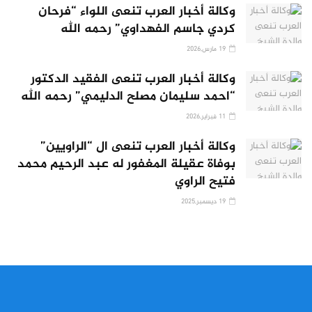
وكالة أخبار العرب تنعى اللواء “فرحان
كردي جاسم الفهداوي” رحمه الله
19 مارس,2026
وكالة أخبار العرب تنعى الفقيد الدكتور
“احمد سليمان مصلح الدليمي” رحمه الله
11 فبراير,2026
وكالة أخبار العرب تنعى ال “الراويين”
بوفاة عقيلة المغفور له عبد الرحيم محمد
فتيح الراوي
19 ديسمبر,2025