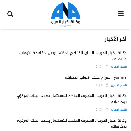
أخر الأخبار
وكالة أخبار العرب : البيان الختامي لمؤتمر اربيل ,مكافحة الارهاب
والتطرف,
قسم التحرير
0
yumna :الصراخ خلف الابواب المغلقه
قسم التحرير
0
وكالة أخبار العرب : المصرف المتحد للاستثمار يهدد البنك المركزي
بمقاضاته
قسم التحرير
0
وكالة أخبار العرب : المصرف المتحد للاستثمار يهدد البنك المركزي
بمقاضاته