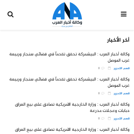
أخر الأخبار
وكالة أخبار العرب : البيشمركة تحقق تقدمآ في قضائي سنجار وربيعة
غرب الموصل
قسم التحرير
0
وكالة أخبار العرب : البيشمركة تحقق تقدمآ في قضائي سنجار وربيعة
غرب الموصل
قسم التحرير
0
وكالة أخبار العرب : وزارة الخارجية الامريكية تصادق على بيع العراق
دبابات وعجلات مدرعة
قسم التحرير
0
وكالة أخبار العرب : وزارة الخارجية الامريكية تصادق على بيع العراق