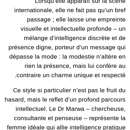
Lorsqu’elle apparaît sur la scène
internationale, elle ne fait pas qu’un bref
passage ; elle laisse une empreinte
visuelle et intellectuelle profonde – un
mélange d’intelligence discrète et de
présence digne, porteur d’un message qui
dépasse la mode : la modestie n’altère en
rien la présence, mais lui confère au
contraire un charme unique et respecté.
Ce style si particulier n’est pas le fruit du
hasard, mais le reflet d’un profond parcours
intellectuel. Le Dr Marwa – chercheuse,
consultante et penseuse – représente la
femme idéale qui allie intelligence pratique