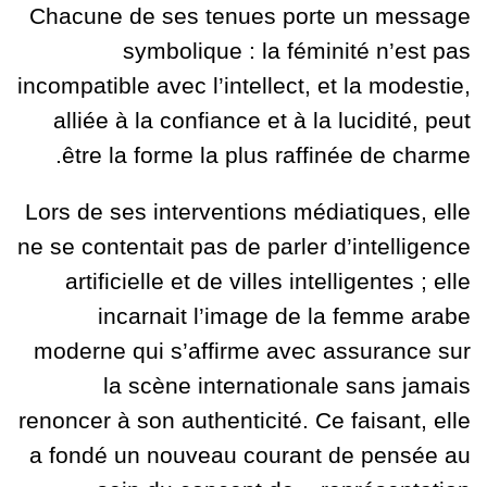
Chacune de ses tenues porte un message
symbolique : la féminité n’est pas
incompatible avec l’intellect, et la modestie,
alliée à la confiance et à la lucidité, peut
être la forme la plus raffinée de charme.
Lors de ses interventions médiatiques, elle
ne se contentait pas de parler d’intelligence
artificielle et de villes intelligentes ; elle
incarnait l’image de la femme arabe
moderne qui s’affirme avec assurance sur
la scène internationale sans jamais
renoncer à son authenticité. Ce faisant, elle
a fondé un nouveau courant de pensée au