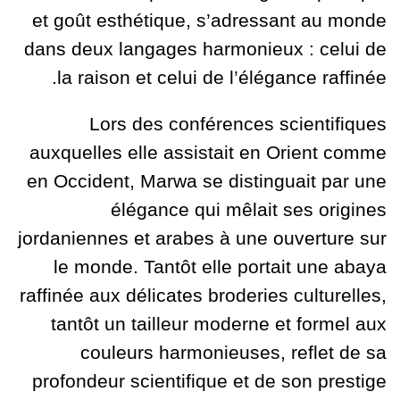
et goût esthétique, s’adressant au monde
dans deux langages harmonieux : celui de
la raison et celui de l’élégance raffinée.
Lors des conférences scientifiques
auxquelles elle assistait en Orient comme
en Occident, Marwa se distinguait par une
élégance qui mêlait ses origines
jordaniennes et arabes à une ouverture sur
le monde.
Tantôt elle portait une abaya
raffinée aux délicates broderies culturelles,
tantôt un tailleur moderne et formel aux
couleurs harmonieuses, reflet de sa
profondeur scientifique et de son prestige