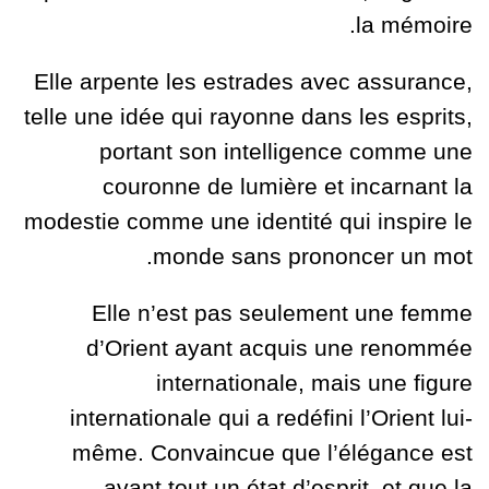
la mémoire.
Elle arpente les estrades avec assurance,
telle une idée qui rayonne dans les esprits,
portant son intelligence comme une
couronne de lumière et incarnant la
modestie comme une identité qui inspire le
monde sans prononcer un mot.
Elle n’est pas seulement une femme
d’Orient ayant acquis une renommée
internationale, mais une figure
internationale qui a redéfini l’Orient lui-
même. Convaincue que l’élégance est
avant tout un état d’esprit, et que la