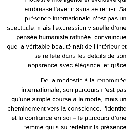
embrasse l’avenir sans se renier. Sa
présence internationale n’est pas un
spectacle, mais l’expression visuelle d’une
pensée humaniste raffinée, convaincue
que la véritable beauté naît de l’intérieur et
se reflète dans les détails de son
apparence avec élégance et grâce
De la modestie à la renommée
internationale, son parcours n’est pas
qu’une simple course à la mode, mais un
cheminement vers la conscience, l’identité
et la confiance en soi – le parcours d’une
femme qui a su redéfinir la présence