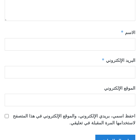
*
الاسم
*
البريد الإلكتروني
الموقع الإلكتروني
احفظ اسمي، بريدي الإلكتروني، والموقع الإلكتروني في هذا المتصفح
لاستخدامها المرة المقبلة في تعليقي.