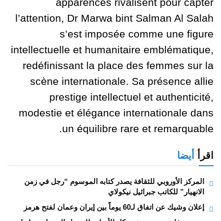
apparences rivalisent pour capter
l’attention, Dr Marwa bint Salman Al Salah
s’est imposée comme une figure
intellectuelle et humanitaire emblématique,
redéfinissant la place des femmes sur la
scène internationale. Sa présence allie
prestige intellectuel et authenticité,
modestie et élégance internationale dans
un équilibre rare et remarquable.
اقرأ
أيضا
المركز الأوروبي للثقافة يصدر كتابه الموسوم “رجل في زمن
الانهيار” للكاتب جبرائيل نيكولاي
إعلان وشيك عن اتفاق لـ60 يوماً بين إيران وعمان لفتح هرمز