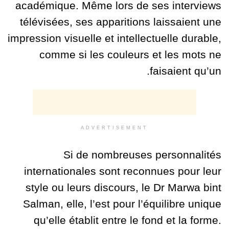
académique. Même lors de ses interviews
télévisées, ses apparitions laissaient une
impression visuelle et intellectuelle durable,
comme si les couleurs et les mots ne
faisaient qu’un.
ADVERTISEMENT
Si de nombreuses personnalités
internationales sont reconnues pour leur
style ou leurs discours, le Dr Marwa bint
Salman, elle, l’est pour l’équilibre unique
qu’elle établit entre le fond et la forme.