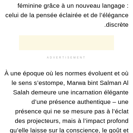
féminine grâce à un nouveau langage :
celui de la pensée éclairée et de l’élégance
discrète.
ADVERTISEMENT
À une époque où les normes évoluent et où
le sens s’estompe, Marwa bint Salman Al
Salah demeure une incarnation élégante
d’une présence authentique – une
présence qui ne se mesure pas à l’éclat
des projecteurs, mais à l’impact profond
qu’elle laisse sur la conscience, le goût et