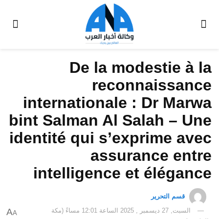
De la modestie à la
reconnaissance
internationale : Dr Marwa
bint Salman Al Salah – Une
identité qui s’exprime avec
assurance entre
intelligence et élégance
قسم التحرير
السبت, 27 ديسمبر , 2025 الساعة 12:01 مساءً (مكة
A
A