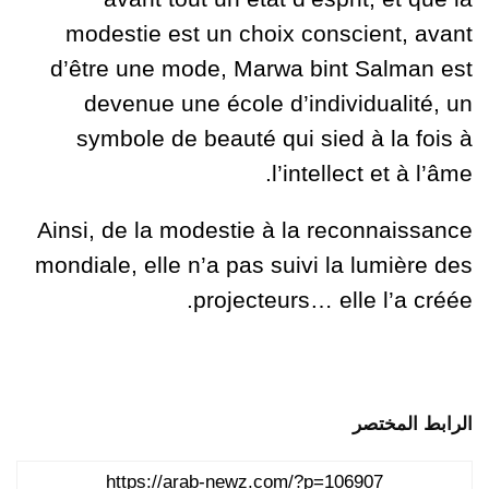
modestie est un choix conscient, avant
d’être une mode, Marwa bint Salman est
devenue une école d’individualité, un
symbole de beauté qui sied à la fois à
l’intellect et à l’âme.
Ainsi, de la modestie à la reconnaissance
mondiale, elle n’a pas suivi la lumière des
projecteurs… elle l’a créée.
الرابط المختصر