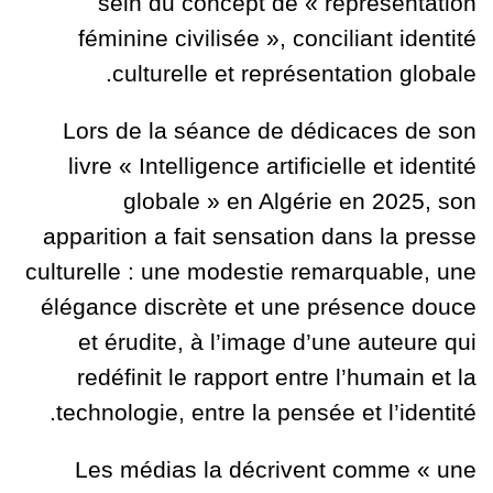
sein du concept de « représentation
féminine civilisée », conciliant identité
culturelle et représentation globale.
Lors de la séance de dédicaces de son
livre « Intelligence artificielle et identité
globale » en Algérie en 2025, son
apparition a fait sensation dans la presse
culturelle : une modestie remarquable, une
élégance discrète et une présence douce
et érudite, à l’image d’une auteure qui
redéfinit le rapport entre l’humain et la
technologie, entre la pensée et l’identité.
Les médias la décrivent comme « une