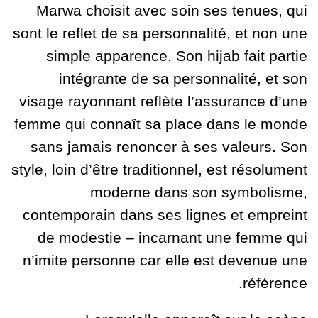
Marwa choisit avec soin ses tenues, qui
sont le reflet de sa personnalité, et non une
simple apparence. Son hijab fait partie
intégrante de sa personnalité, et son
visage rayonnant reflète l’assurance d’une
femme qui connaît sa place dans le monde
sans jamais renoncer à ses valeurs.
Son
style, loin d’être traditionnel, est résolument
moderne dans son symbolisme,
contemporain dans ses lignes et empreint
de modestie – incarnant une femme qui
n’imite personne car elle est devenue une
référence.