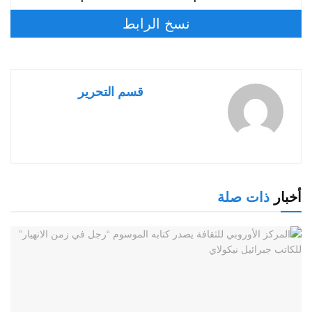
نسخ الرابط
قسم التحرير
أخبار
ذات صلة