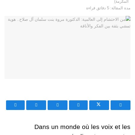
المكرمة)
مدة المقالة: 5 دقائق قراءة
Dans un monde où les voix et les