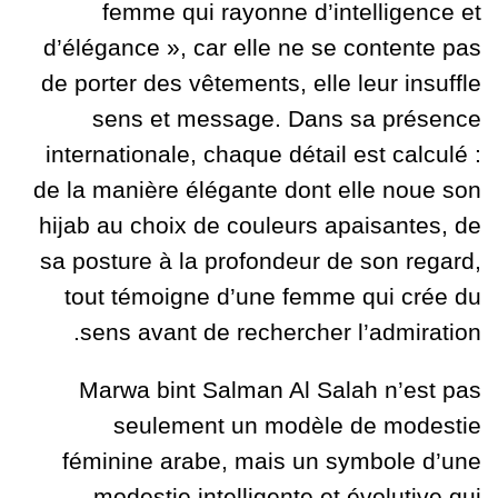
femme qui rayonne d’intelligence et
d’élégance », car elle ne se contente pas
de porter des vêtements, elle leur insuffle
sens et message. Dans sa présence
internationale, chaque détail est calculé :
de la manière élégante dont elle noue son
hijab au choix de couleurs apaisantes, de
sa posture à la profondeur de son regard,
tout témoigne d’une femme qui crée du
sens avant de rechercher l’admiration.
Marwa bint Salman Al Salah n’est pas
seulement un modèle de modestie
féminine arabe, mais un symbole d’une
modestie intelligente et évolutive qui