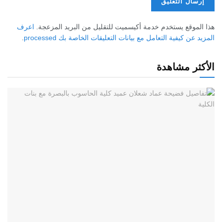
هذا الموقع يستخدم خدمة أكيسميت للتقليل من البريد المزعجة.
اعرف
المزيد عن كيفية التعامل مع بيانات التعليقات الخاصة بك processed
.
الأكثر مشاهدة