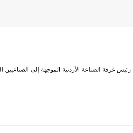
يس غرفة الصناعة الأردنية الموجهة إلى الصناعيين ال