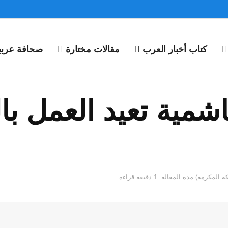
كتاب أخبار العرب
مقالات مختارة
صحافة عربية
مدة المقالة: 1 دقيقة قراءة