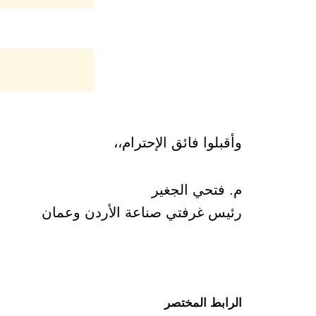
وأقبلوا فائق الإحترام،،
م. فتحي الجغير
رئيس غرفتي صناعة الأردن وعمان
الرابط المختصر