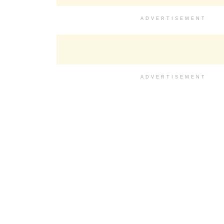
ADVERTISEMENT
ADVERTISEMENT