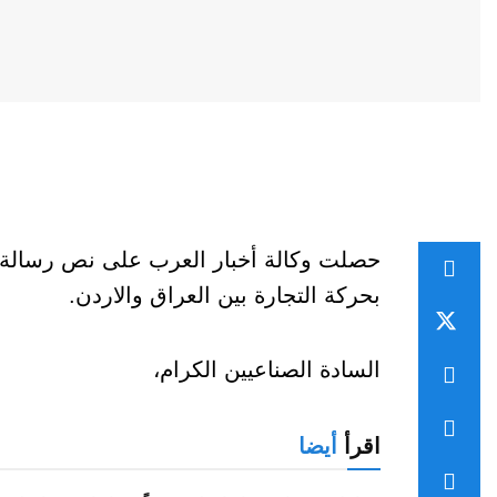
حصلت وكالة أخبار العرب على نص رسالة رئ
بحركة التجارة بين العراق والاردن.
السادة الصناعيين الكرام،
اقرأ
أيضا