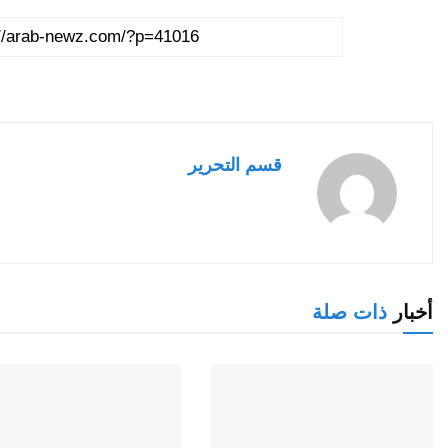
قسم التحرير
أخبار
ذات صلة