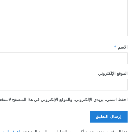
*
الاسم
الموقع الإلكتروني
احفظ اسمي، بريدي الإلكتروني، والموقع الإلكتروني في هذا المتصفح لاستخدا
هذا الموقع يستخدم خدمة أكيسميت للتقليل من البريد المزعجة.
اعرف المزيد عن