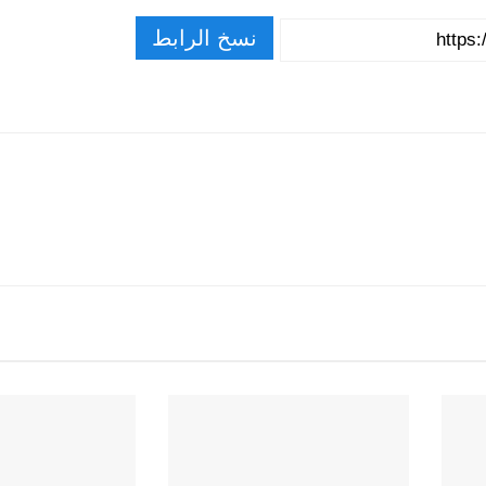
نسخ الرابط