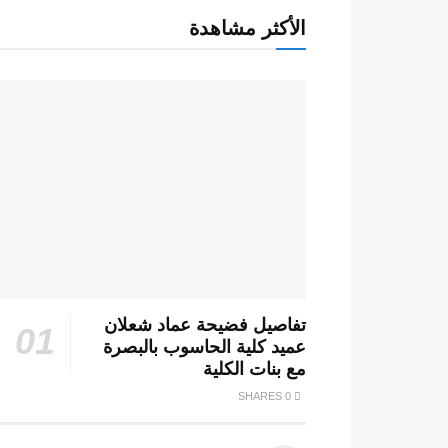
الأكثر مشاهدة
تفاصيل فضيحة عماد شعلان
عميد كلية الحاسوب بالبصرة
مع بنات الكلية
0 SHARES