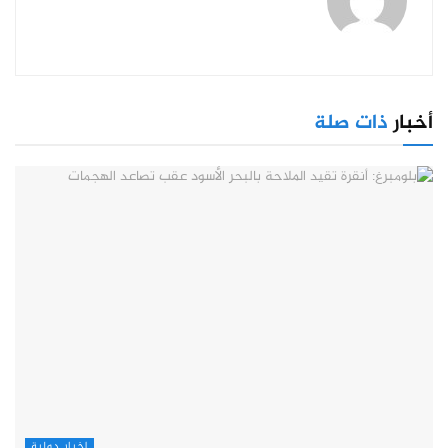
أخبار
ذات صلة
اخبار دولية