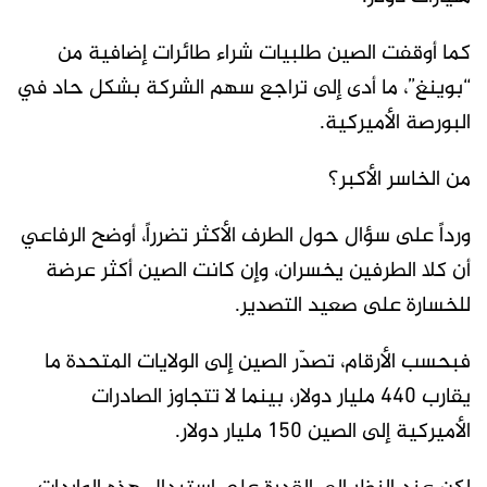
كما أوقفت الصين طلبيات شراء طائرات إضافية من
“بوينغ”، ما أدى إلى تراجع سهم الشركة بشكل حاد في
البورصة الأميركية.
من الخاسر الأكبر؟
ورداً على سؤال حول الطرف الأكثر تضرراً، أوضح الرفاعي
أن كلا الطرفين يخسران، وإن كانت الصين أكثر عرضة
للخسارة على صعيد التصدير.
فبحسب الأرقام، تصدّر الصين إلى الولايات المتحدة ما
يقارب 440 مليار دولار، بينما لا تتجاوز الصادرات
الأميركية إلى الصين 150 مليار دولار.