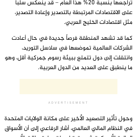
تراجعها بنسبة 20% هذا العام – قد ينعكس سلباً
على الاقتصادات المرتبطة بالتصدير وإعادة التصدير،
مثل اقتصادات الخليج العربي.
كما قد تشهد المنطقة فرصاً جديدة في حال أعادت
الشركات العالمية تموضعها في سلاسل التوريد،
وانتقلت إلى دول تتمتع ببيئة رسوم جمركية أقل، وهو
ما ينطبق على العديد من الدول العربية.
ADVERTISEMENT
وحول تأثير التصعيد الأخير على مكانة الولايات المتحدة
في النظام المالي العالمي، أشار الرفاعي إلى أن الأسواق