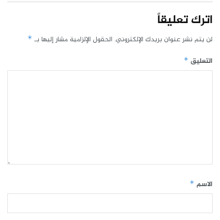
اترك تعليقاً
لن يتم نشر عنوان بريدك الإلكتروني.
الحقول الإلزامية مشار إليها بـ
*
التعليق
*
الاسم
*