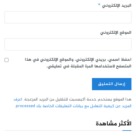
البريد الإلكتروني
*
الموقع الإلكتروني
احفظ اسمي، بريدي الإلكتروني، والموقع الإلكتروني في هذا
المتصفح لاستخدامها المرة المقبلة في تعليقي.
هذا الموقع يستخدم خدمة أكيسميت للتقليل من البريد المزعجة.
اعرف
المزيد عن كيفية التعامل مع بيانات التعليقات الخاصة بك processed
.
الأكثر مشاهدة