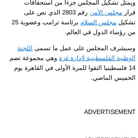
ويمثل تشكيل المجلس جزءا من استحقاقات
قرار
مجلس الأمن
رقم 2803 الذي نص على
تشكيل
مجلس السلام
برئاسة ترامب وعضوية 25
من رؤساء الدول في العالم.
وسيشرف المجلس على عمل ما تسمى
اللجنة
الوطنية الفلسطينية لإدارة غزة
وهي مجموعة تضم
14 فلسطينيا التقوا للمرة الأولى في القاهرة يوم
الخميس الماضي.
ADVERTISEMENT