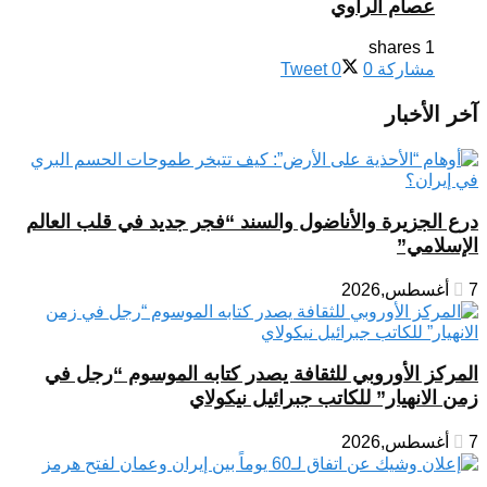
عصام الراوي
1 shares
مشاركة
0
0
Tweet
آخر الأخبار
درع الجزيرة والأناضول والسند “فجر جديد في قلب العالم
الإسلامي”
7 أغسطس,2026
المركز الأوروبي للثقافة يصدر كتابه الموسوم “رجل في
زمن الانهيار” للكاتب جبرائيل نيكولاي
7 أغسطس,2026