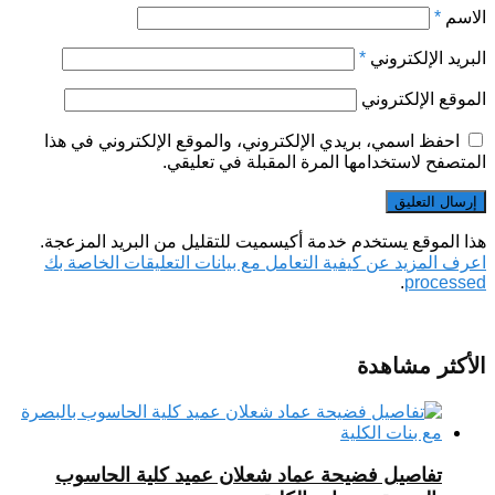
الاسم
*
البريد الإلكتروني
*
الموقع الإلكتروني
احفظ اسمي، بريدي الإلكتروني، والموقع الإلكتروني في هذا
المتصفح لاستخدامها المرة المقبلة في تعليقي.
هذا الموقع يستخدم خدمة أكيسميت للتقليل من البريد المزعجة.
اعرف المزيد عن كيفية التعامل مع بيانات التعليقات الخاصة بك
.
processed
الأكثر مشاهدة
تفاصيل فضيحة عماد شعلان عميد كلية الحاسوب