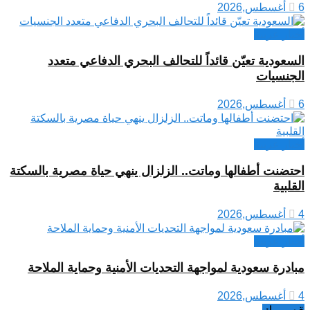
6 أغسطس,2026
أخبار عربية
السعودية تعيّن قائداً للتحالف البحري الدفاعي متعدد
الجنسيات
6 أغسطس,2026
أخبار عربية
احتضنت أطفالها وماتت.. الزلزال ينهي حياة مصرية بالسكتة
القلبية
4 أغسطس,2026
أخبار عربية
مبادرة سعودية لمواجهة التحديات الأمنية وحماية الملاحة
4 أغسطس,2026