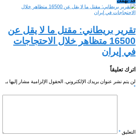
قد يهمك
تقرير بريطاني: مقتل ما لا يقل عن
16500 متظاهر خلال الاحتجاجات
في إيران
اترك تعليقاً
لن يتم نشر عنوان بريدك الإلكتروني.
الحقول الإلزامية مشار إليها بـ
*
التعليق
*