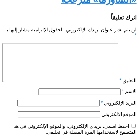
اترك تعليقاً
لن يتم نشر عنوان بريدك الإلكتروني.
الحقول الإلزامية مشار إليها بـ
*
التعليق
*
الاسم
*
البريد الإلكتروني
*
الموقع الإلكتروني
احفظ اسمي، بريدي الإلكتروني، والموقع الإلكتروني في هذا
المتصفح لاستخدامها المرة المقبلة في تعليقي.