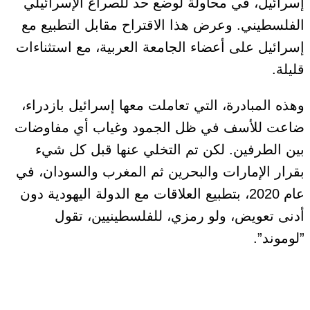
إسرائيل، في محاولة لوضع حد للصراع الإسرائيلي
الفلسطيني. وعرض هذا الاقتراح مقابل التطبيع مع
إسرائيل على أعضاء الجامعة العربية، مع استثناءات
قليلة.
وهذه المبادرة، التي تعاملت معها إسرائيل بازدراء،
ضاعت للأسف في ظل الجمود وغياب أي مفاوضات
بين الطرفين. لكن تم التخلي عنها قبل كل شيء
بقرار الإمارات والبحرين ثم المغرب والسودان، في
عام 2020، بتطبيع العلاقات مع الدولة اليهودية دون
أدنى تعويض، ولو رمزي، للفلسطينيين، تقول
”لوموند”.