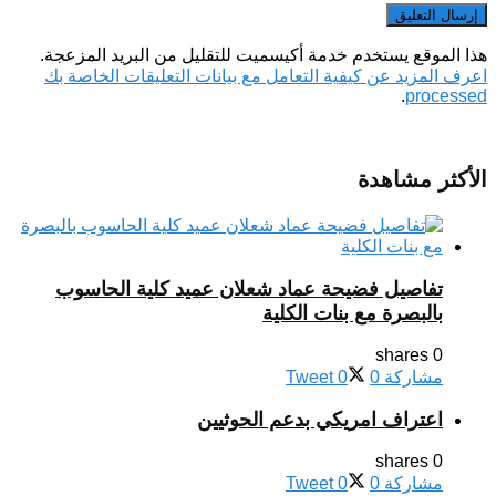
هذا الموقع يستخدم خدمة أكيسميت للتقليل من البريد المزعجة.
اعرف المزيد عن كيفية التعامل مع بيانات التعليقات الخاصة بك
.
processed
الأكثر مشاهدة
تفاصيل فضيحة عماد شعلان عميد كلية الحاسوب
بالبصرة مع بنات الكلية
0 shares
مشاركة
0
0
Tweet
اعتراف امريكي بدعم الحوثيين
0 shares
مشاركة
0
0
Tweet