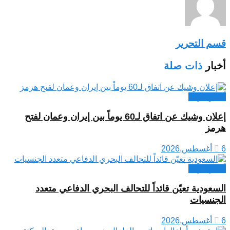
قسم التحرير
أخبار
ذات صلة
أخبار عربية
إعلان وشيك عن اتفاق لـ60 يوماً بين إيران وعمان لفتح
هرمز
6 أغسطس,2026
أخبار عربية
السعودية تعيّن قائداً للتحالف البحري الدفاعي متعدد
الجنسيات
6 أغسطس,2026