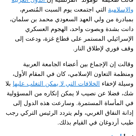
والإسلامية
التي اجتمعت يوم السبت المُنصرم،
بمبادرة من ولي العهد السعودي محمد بن سلمان،
دانت بشدة وبصوت واحد، الهجوم العسكري
الإسرائيلي المستمر على قطاع غزة، ودعت إلى
وقف فوري لإطلاق النار.
وقالت إن الإجماع بين أعضاء الجامعة العربية
ومنظمة التعاون الإسلامي، كان في المقام الأول،
وسيلة لإخفاء
الخلافات التي لا يمكن التغلب عليها
بلا
شك، فضلا عن نصيب لا يمكن إنكاره من المسؤولية
في المأساة المستمرة. وسارعت هذه الدول إلى
إدانة النفاق الغربي، ولم يتردد الرئيس التركي رجب
طيب أردوغان في القيام بذلك.