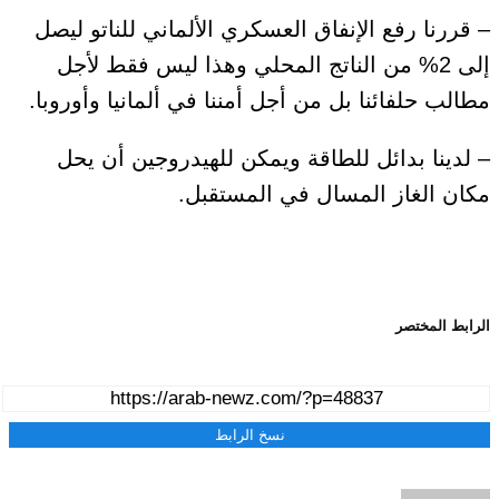
– قررنا رفع الإنفاق العسكري الألماني للناتو ليصل
إلى 2% من الناتج المحلي وهذا ليس فقط لأجل
مطالب حلفائنا بل من أجل أمننا في ألمانيا وأوروبا.
– لدينا بدائل للطاقة ويمكن للهيدروجين أن يحل
مكان الغاز المسال في المستقبل.
الرابط المختصر
نسخ الرابط