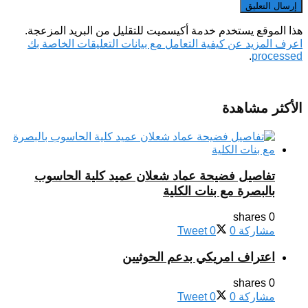
هذا الموقع يستخدم خدمة أكيسميت للتقليل من البريد المزعجة.
اعرف المزيد عن كيفية التعامل مع بيانات التعليقات الخاصة بك
.
processed
الأكثر مشاهدة
تفاصيل فضيحة عماد شعلان عميد كلية الحاسوب
بالبصرة مع بنات الكلية
0 shares
مشاركة
0
0
Tweet
اعتراف امريكي بدعم الحوثيين
0 shares
مشاركة
0
0
Tweet