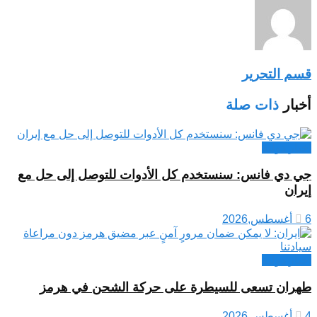
قسم التحرير
أخبار
ذات صلة
اخبار دولية
جي دي فانس: سنستخدم كل الأدوات للتوصل إلى حل مع
إيران
6 أغسطس,2026
اخبار دولية
طهران تسعى للسيطرة على حركة الشحن في هرمز
4 أغسطس,2026