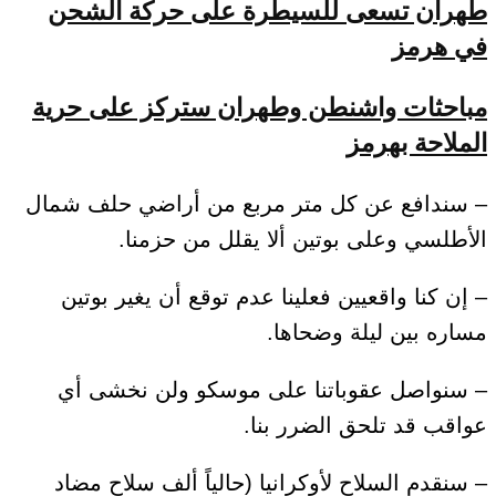
طهران تسعى للسيطرة على حركة الشحن
في هرمز
مباحثات واشنطن وطهران ستركز على حرية
الملاحة بهرمز
– سندافع عن كل متر مربع من أراضي حلف شمال
الأطلسي وعلى بوتين ألا يقلل من حزمنا.
– إن كنا واقعيين فعلينا عدم توقع أن يغير بوتين
مساره بين ليلة وضحاها.
– سنواصل عقوباتنا على موسكو ولن نخشى أي
عواقب قد تلحق الضرر بنا.
– سنقدم السلاح لأوكرانيا (حالياً ألف سلاح مضاد