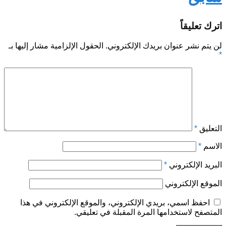
اترك تعليقاً
لن يتم نشر عنوان بريدك الإلكتروني.
الحقول الإلزامية مشار إليها بـ
*
التعليق
*
الاسم
*
البريد الإلكتروني
*
الموقع الإلكتروني
احفظ اسمي، بريدي الإلكتروني، والموقع الإلكتروني في هذا
المتصفح لاستخدامها المرة المقبلة في تعليقي.