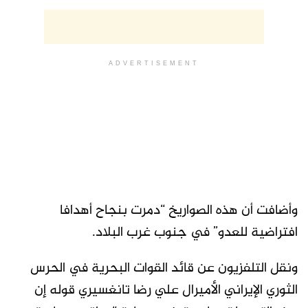
ADVERTISEMENT
وأضافت أن هذه الصواريخ “دمرت بنجاح أهدافا
افتراضية للعدو” في جنوب غرب البلاد.
ونقل التلفزيون عن قائد القوات البحرية في الحرس
الثوري الإيراني الأميرال علي رضا تانغسيري قوله إن