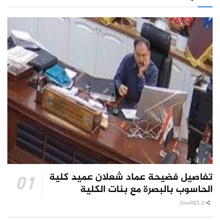
تفاصيل فضيحة عماد شعلان عميد كلية
الحاسوب بالبصرة مع بنات الكلية
0 SHARES