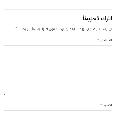
اترك تعليقاً
لن يتم نشر عنوان بريدك الإلكتروني.
الحقول الإلزامية مشار إليها بـ
*
التعليق
*
الاسم
*