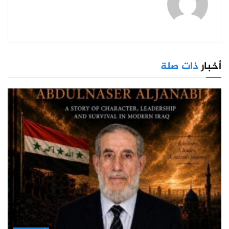
أخبار
ذات صلة