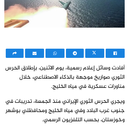
أفادت وسائل إعلام رسمية، يوم الاثنين، بإطلاق الحرس
الثوري صواريخ موجهة بالذكاء الاصطناعي، خلال
مناورات عسكرية في مياه الخليج.
ويجري الحرس الثوري الإيراني منذ الجمعة، تدريبات في
جنوب غرب البلاد وفي مياه الخليج ومحافظتي بوشهر
وخوزستان، بحسب التلفزيون الرسمي.