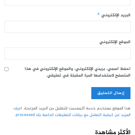
البريد الإلكتروني
*
الموقع الإلكتروني
احفظ اسمي، بريدي الإلكتروني، والموقع الإلكتروني في هذا
المتصفح لاستخدامها المرة المقبلة في تعليقي.
هذا الموقع يستخدم خدمة أكيسميت للتقليل من البريد المزعجة.
اعرف
المزيد عن كيفية التعامل مع بيانات التعليقات الخاصة بك processed
.
الأكثر مشاهدة