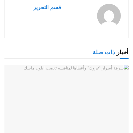
قسم التحرير
أخبار
ذات صلة