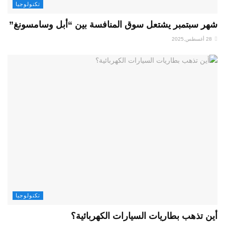
تكنولوجيا
شهر سبتمبر يشتعل سوق المنافسة بين “أبل وسامسونغ”
28 أغسطس,2025
تكنولوجيا
أين تذهب بطاريات السيارات الكهربائية؟