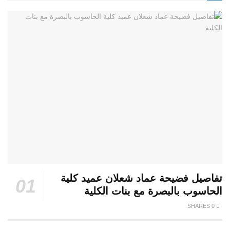
تفاصيل فضيحة عماد شعلان عميد كلية
الحاسوب بالبصرة مع بنات الكلية
0 SHARES