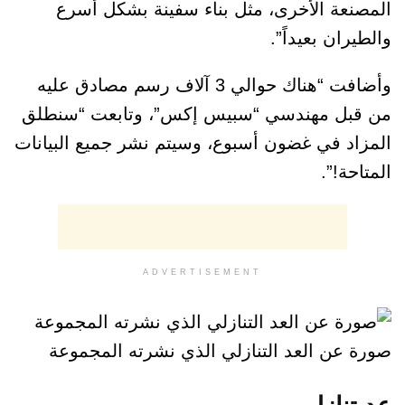
المصنعة الأخرى، مثل بناء سفينة بشكل أسرع
والطيران بعيداً”.
وأضافت “هناك حوالي 3 آلاف رسم مصادق عليه
من قبل مهندسي “سبيس إكس”، وتابعت “سنطلق
المزاد في غضون أسبوع، وسيتم نشر جميع البيانات
المتاحة!”.
ADVERTISEMENT
صورة عن العد التنازلي الذي نشرته المجموعة