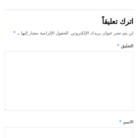
اترك تعليقاً
*
لن يتم نشر عنوان بريدك الإلكتروني.
الحقول الإلزامية مشار إليها بـ
*
التعليق
*
الاسم