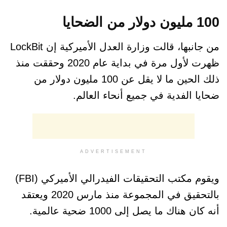
100 مليون دولار من الضحايا
من جانبها، قالت وزارة العدل الأميركية إن LockBit
ظهرت لأول مرة في بداية عام 2020 وحققت منذ
ذلك الحين ما لا يقل عن 100 مليون دولار من
ضحايا الفدية في جميع أنحاء العالم.
ADVERTISEMENT
ويقوم مكتب التحقيقات الفيدرالي الأميركي (FBI)
بالتحقيق في المجموعة منذ مارس 2020 ويعتقد
أنه كان هناك ما يصل إلى 1000 ضحية عالمية.