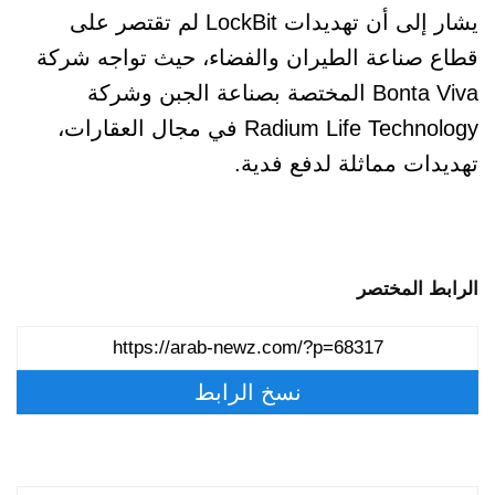
يشار إلى أن تهديدات LockBit لم تقتصر على
قطاع صناعة الطيران والفضاء، حيث تواجه شركة
Bonta Viva المختصة بصناعة الجبن وشركة
Radium Life Technology في مجال العقارات،
تهديدات مماثلة لدفع فدية.
الرابط المختصر
نسخ الرابط