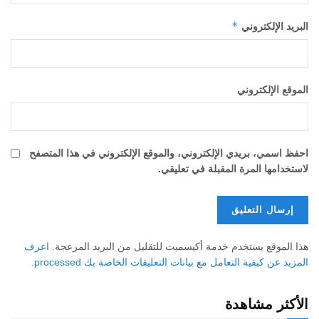
*
البريد الإلكتروني
الموقع الإلكتروني
احفظ اسمي، بريدي الإلكتروني، والموقع الإلكتروني في هذا المتصفح
لاستخدامها المرة المقبلة في تعليقي.
هذا الموقع يستخدم خدمة أكيسميت للتقليل من البريد المزعجة.
اعرف
المزيد عن كيفية التعامل مع بيانات التعليقات الخاصة بك processed
.
الأكثر مشاهدة