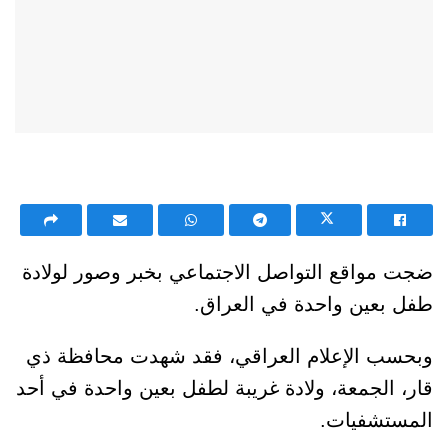
ضجت مواقع التواصل الاجتماعي بخبر وصور لولادة
طفل بعين واحدة في العراق.
وبحسب الإعلام العراقي، فقد شهدت محافظة ذي
قار، الجمعة، ولادة غريبة لطفل بعين واحدة في أحد
المستشفيات.