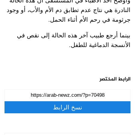
وأوضح أحد الأطباء في المستشفى أن هذه الحالة
النادرة هي نتاج عدم تطابق دم الأم والأب، أو وجود
جرثومة في رحم الأم أثناء الحمل.
بينما أرجع طبيب آخر هذه الحالة إلى نقص في
الأنسجة الدماغية للطفل.
الرابط المختصر
نسخ الرابط