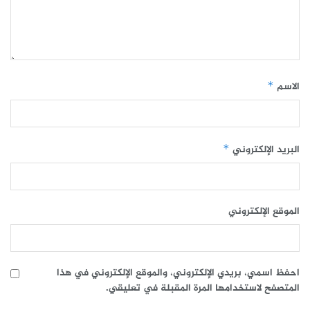
الاسم
*
البريد الإلكتروني
*
الموقع الإلكتروني
احفظ اسمي، بريدي الإلكتروني، والموقع الإلكتروني في هذا
المتصفح لاستخدامها المرة المقبلة في تعليقي.