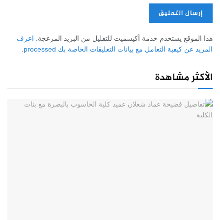
هذا الموقع يستخدم خدمة أكيسميت للتقليل من البريد المزعجة.
اعرف
المزيد عن كيفية التعامل مع بيانات التعليقات الخاصة بك processed
.
الأكثر مشاهدة