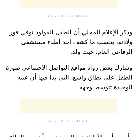
ADVERTISEMENT
وذكر الإعلام المحلي أن الطفل المولود توفي فور
ولادته، بحسب ما كشف أحد أطباء مستشفى
الرفاعي العام، حيث ولد.
وشارك بعض رواد مواقع التواصل الاجتماعي صورة
الطفل على نطاق واسع، التي بدا فيها أن عينه
الوحيدة تتوسط وجهه.
ADVERTISEMENT