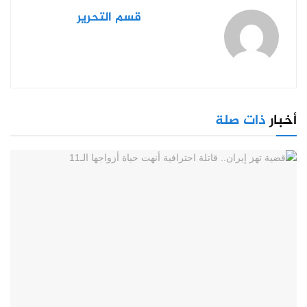
قسم التحرير
أخبار
ذات صلة