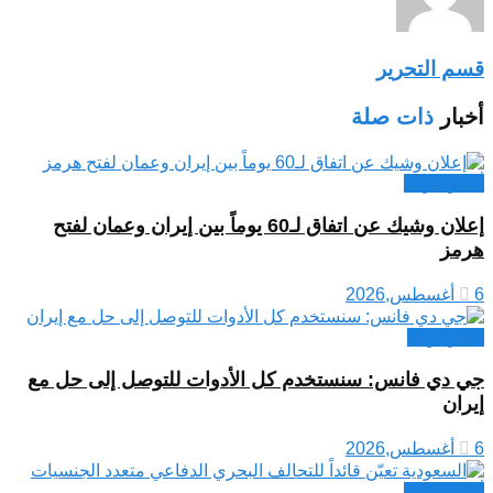
قسم التحرير
أخبار
ذات صلة
أخبار عربية
إعلان وشيك عن اتفاق لـ60 يوماً بين إيران وعمان لفتح
هرمز
6 أغسطس,2026
اخبار دولية
جي دي فانس: سنستخدم كل الأدوات للتوصل إلى حل مع
إيران
6 أغسطس,2026
أخبار عربية