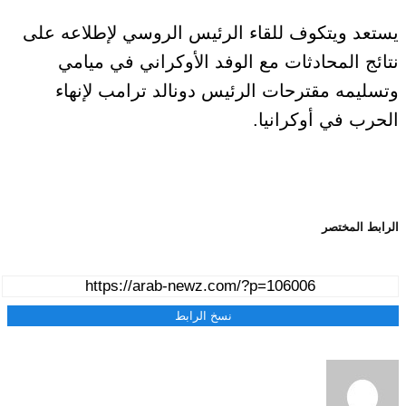
يستعد ويتكوف للقاء الرئيس الروسي لإطلاعه على
نتائج المحادثات مع الوفد الأوكراني في ميامي
وتسليمه مقترحات الرئيس دونالد ترامب لإنهاء
الحرب في أوكرانيا.
الرابط المختصر
نسخ الرابط