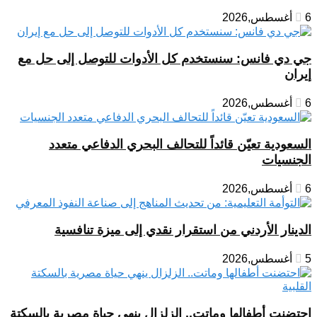
6 أغسطس,2026
جي دي فانس: سنستخدم كل الأدوات للتوصل إلى حل مع
إيران
6 أغسطس,2026
السعودية تعيّن قائداً للتحالف البحري الدفاعي متعدد
الجنسيات
6 أغسطس,2026
الدينار الأردني من استقرار نقدي إلى ميزة تنافسية
5 أغسطس,2026
احتضنت أطفالها وماتت.. الزلزال ينهي حياة مصرية بالسكتة