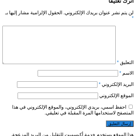
اترك تعليقاً
لن يتم نشر عنوان بريدك الإلكتروني.
الحقول الإلزامية مشار إليها بـ
*
التعليق
*
الاسم
*
البريد الإلكتروني
*
الموقع الإلكتروني
احفظ اسمي، بريدي الإلكتروني، والموقع الإلكتروني في هذا
المتصفح لاستخدامها المرة المقبلة في تعليقي.
هذا الموقع يستخدم خدمة أكيسميت للتقليل من البريد المزعجة.