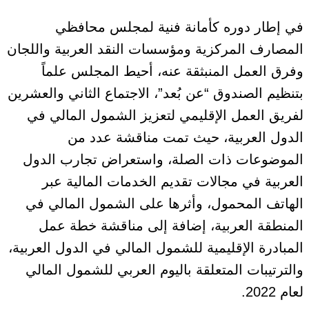
في إطار دوره كأمانة فنية لمجلس محافظي
المصارف المركزية ومؤسسات النقد العربية واللجان
وفرق العمل المنبثقة عنه، أحيط المجلس علماً
بتنظيم الصندوق “عن بُعد”، الاجتماع الثاني والعشرين
لفريق العمل الإقليمي لتعزيز الشمول المالي في
الدول العربية، حيث تمت مناقشة عدد من
الموضوعات ذات الصلة، واستعراض تجارب الدول
العربية في مجالات تقديم الخدمات المالية عبر
الهاتف المحمول، وأثرها على الشمول المالي في
المنطقة العربية، إضافة إلى مناقشة خطة عمل
المبادرة الإقليمية للشمول المالي في الدول العربية،
والترتيبات المتعلقة باليوم العربي للشمول المالي
لعام 2022.