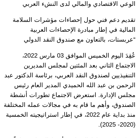
الوعي الاقتصادي والمالي لدى النشء العربي
تقديم دعم فني حول إحصاءات مؤشرات السلامة
المالية في إطار مبادرة الإحصاءات العربية
“عربستات، بالتعاون مع صندوق النقد الدولي
عُقِدَ اليوم الخميس الموافق 03 مارس 2022،
الاجتماع الثاني بعد المئتين لمجلس المديرين
التنفيذيين لصندوق النقد العربي، برئاسة الدكتور عبد
الرحمن بن عبد الله الحميدي المدير العام رئيس
مجلس الإدارة. استعرض الاجتماع تطورات أنشطة
الصندوق، وأهم ما قام به في مجالات عمله المختلفة
منذ بداية عام 2022، في إطار استراتيجيته الخمسية
(2020- 2025).