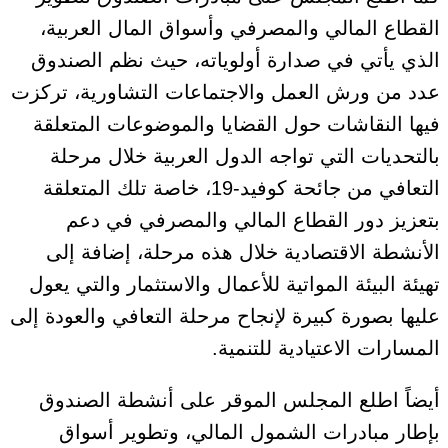
القطاع المالي والمصرفي وأسواق المال العربية،
الذي يأتي في صدارة أولوياته، حيث نظم الصندوق
عدد من ورش العمل والاجتماعات التشاورية، تركزت
فيها النقاشات حول القضايا والموضوعات المتعلقة
بالتحديات التي تواجه الدول العربية خلال مرحلة
التعافي من جائحة كوفيد-19، خاصة تلك المتعلقة
بتعزيز دور القطاع المالي والمصرفي في دعم
الأنشطة الاقتصادية خلال هذه مرحلة، إضافة إلى
تهيئة البيئة المواتية للأعمال والاستثمار والتي يعول
عليها بصورة كبيرة لإنجاح مرحلة التعافي والعودة إلى
المسارات الاعتيادية للتنمية.
أيضاً اطلع المجلس الموقر على أنشطة الصندوق
بإطار مبادرات الشمول المالي، وتطوير أسواق