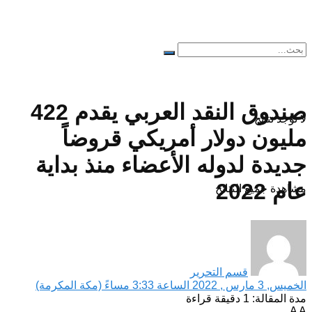
صندوق النقد العربي يقدم 422
لا توجد نتائج
مليون دولار أمريكي قروضاً
جديدة لدوله الأعضاء منذ بداية
عام 2022
مشاهدة جميع النتائح
قسم التحرير
الخميس, 3 مارس , 2022 الساعة 3:33 مساءً (مكة المكرمة)
مدة المقالة: 1 دقيقة قراءة
A
A