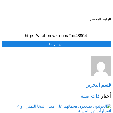
الرابط المختصر
نسخ الرابط
قسم التحرير
أخبار
ذات صلة