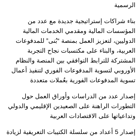
الرسمية
بناء شراكات إستراتيجية جديدة مع عدد من
المؤسسات المالية ومقدمي الخدمات المالية
الدوليين، لتعزيز العمل بمنصة “بُنى” للمدفوعات
العربية، والبناء على مكتسبات نجاح التجربة
المشتركة للترابط التوافقي بين المنصة والنظام
الأوروبي لتسوية المدفوعات الفوري لتنفيذ أعمال
تسوية المدفوعات الفورية بعُملات متعددة
إصدار عدد من الدراسات وأوراق العمل حول
التطورات الراهنة على الصعيدين الإقليمي والدولي
وتداعياتها على الاقتصادات العربية
إصدار 5 أعداد من سلسلة الكتيبات التعريفية لزيادة