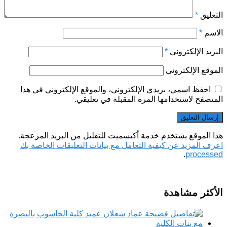
التعليق
*
الاسم
*
البريد الإلكتروني
*
الموقع الإلكتروني
احفظ اسمي، بريدي الإلكتروني، والموقع الإلكتروني في هذا
المتصفح لاستخدامها المرة المقبلة في تعليقي.
هذا الموقع يستخدم خدمة أكيسميت للتقليل من البريد المزعجة.
اعرف المزيد عن كيفية التعامل مع بيانات التعليقات الخاصة بك
.
processed
الأكثر مشاهدة