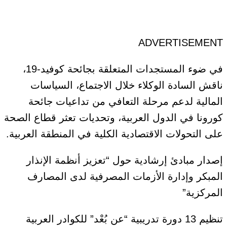
ADVERTISEMENT
في ضوء المستجدات المتعلقة بجائحة كوفيد-19،
ناقش السادة الوكلاء خلال الاجتماع، السياسات
المالية لدعم مرحلة التعافي من تداعيات جائحة
كورونا في الدول العربية، وتحديات تعثر قطاع الصحة
على التحولات الاقتصادية الكلية في المنطقة العربية.
إصدار مبادئ إرشادية حول “تعزيز أنظمة الإنذار
المبكر وإدارة الأزمات المصرفية لدى المصارف
المركزية”
تنظيم 13 دورة تدريبية “عن بُعْد” للكوادر العربية