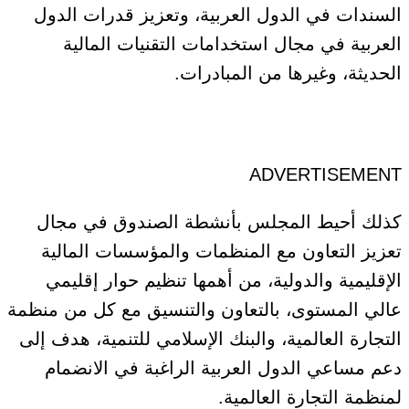
السندات في الدول العربية، وتعزيز قدرات الدول
العربية في مجال استخدامات التقنيات المالية
الحديثة، وغيرها من المبادرات.
ADVERTISEMENT
كذلك أحيط المجلس بأنشطة الصندوق في مجال
تعزيز التعاون مع المنظمات والمؤسسات المالية
الإقليمية والدولية، من أهمها تنظيم حوار إقليمي
عالي المستوى، بالتعاون والتنسيق مع كل من منظمة
التجارة العالمية، والبنك الإسلامي للتنمية، هدف إلى
دعم مساعي الدول العربية الراغبة في الانضمام
لمنظمة التجارة العالمية.