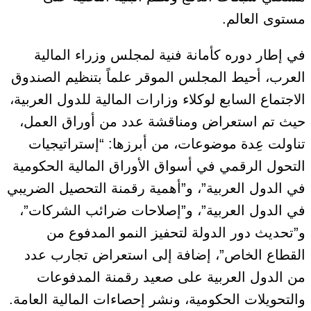
مستوى العالم.
في إطار دوره كأمانة فنية لمجلس وزراء المالية
العرب، أحيط المجلس الموقر علماً بتنظيم الصندوق
الاجتماع السابع لوكلاء وزارات المالية للدول العربية،
حيث تم استعراض ومناقشة عدد من أوراق العمل،
تناولت عِدة موضوعات، من أبرزها: “إستراتيجيات
التحول الرقمي في أسواق الأوراق المالية الحكومية
في الدول العربية”، و”أهمية رقمنة التحصيل الضريبي
في الدول العربية”، و”إصلاحات ضرائب الشركات”،
و”تحديث دور الدولة لتحفيز النمو المدفوع من
القطاع الخاص”، إضافة إلى استعراض تجارب عدد
من الدول العربية على صعيد رقمنة المدفوعات
والتحويلات الحكومية، ونشر إحصاءات المالية العامة.