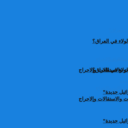
ولاء في العراق؟
ولاء في العراق؟
 والاستقالات وإلاحراج
ئيل جديدة”
 والاستقالات وإلاحراج
ئيل جديدة”