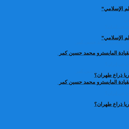
لم الإسلامي”
لم الإسلامي”
قيادة المايسترو محمد حسين كمر
يا ذراع طهران؟
قيادة المايسترو محمد حسين كمر
يا ذراع طهران؟