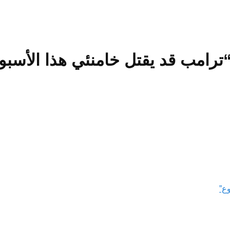
ترامب قد يقتل خامنئي هذا الأسبو