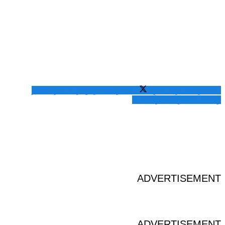
المشاركة عبر فيسبوك
المشاركة عبر تويتر
المشاركة عبر
واتساب
المشاركة عبر الايميل
ADVERTISEMENT
ADVERTISEMENT