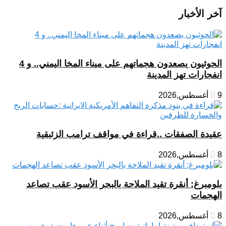
آخر الأخبار
الحوثيون يصعدون هجماتهم على ميناء المخا اليمني.. و 4
انفجارات تهز المدينة
9 أغسطس,2026
عقيدة الصفقات ..قراءة في مواقف ترامب الزئبقية
8 أغسطس,2026
بلومبرغ: أنقرة تقيد الملاحة بالبحر الأسود عقب تصاعد
الهجمات
8 أغسطس,2026