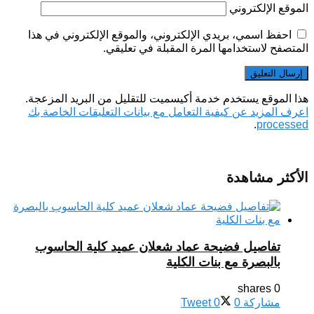
الموقع الإلكتروني
احفظ اسمي، بريدي الإلكتروني، والموقع الإلكتروني في هذا
المتصفح لاستخدامها المرة المقبلة في تعليقي.
هذا الموقع يستخدم خدمة أكيسميت للتقليل من البريد المزعجة.
اعرف المزيد عن كيفية التعامل مع بيانات التعليقات الخاصة بك
.
processed
الأكثر مشاهدة
تفاصيل فضيحة عماد شعلان عميد كلية الحاسوب
بالبصرة مع بنات الكلية
0 shares
مشاركة
0
0
Tweet