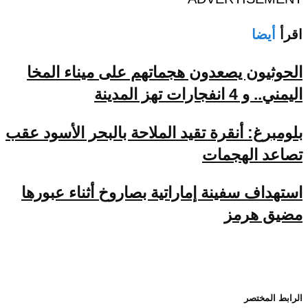
اقرأ
أيضا
الحوثيون يصعدون هجماتهم على ميناء المخا
اليمني.. و 4 انفجارات تهز المدينة
بلومبرغ: أنقرة تقيد الملاحة بالبحر الأسود عقب
تصاعد الهجمات
استهداف سفينة إماراتية بصاروخ أثناء عبورها
مضيق هرمز
الرابط المختصر