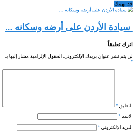
قد يهمك
سيادة الأردن على أرضه وسكانه ...
اترك تعليقاً
لن يتم نشر عنوان بريدك الإلكتروني.
الحقول الإلزامية مشار إليها بـ
*
التعليق
*
الاسم
*
البريد الإلكتروني
*