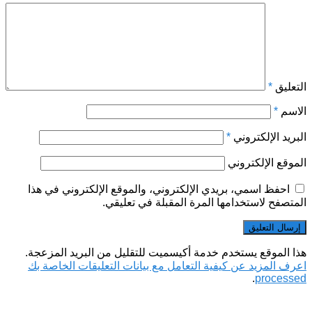
التعليق
*
الاسم
*
البريد الإلكتروني
*
الموقع الإلكتروني
احفظ اسمي، بريدي الإلكتروني، والموقع الإلكتروني في هذا
المتصفح لاستخدامها المرة المقبلة في تعليقي.
هذا الموقع يستخدم خدمة أكيسميت للتقليل من البريد المزعجة.
اعرف المزيد عن كيفية التعامل مع بيانات التعليقات الخاصة بك
.
processed