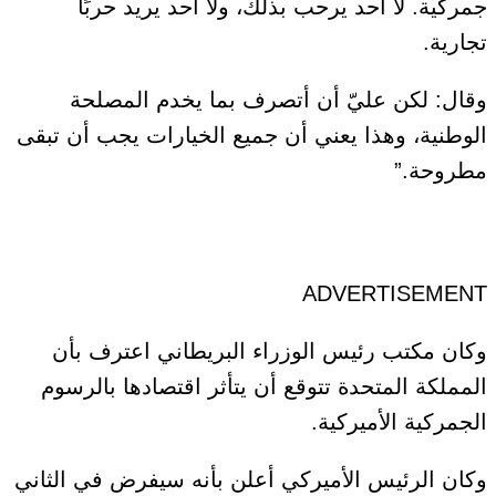
جمركية. لا أحد يرحب بذلك، ولا أحد يريد حربًا
تجارية.
وقال: لكن عليّ أن أتصرف بما يخدم المصلحة
الوطنية، وهذا يعني أن جميع الخيارات يجب أن تبقى
مطروحة.”
ADVERTISEMENT
وكان مكتب رئيس الوزراء البريطاني اعترف بأن
المملكة المتحدة تتوقع أن يتأثر اقتصادها بالرسوم
الجمركية الأميركية.
وكان الرئيس الأميركي أعلن بأنه سيفرض في الثاني