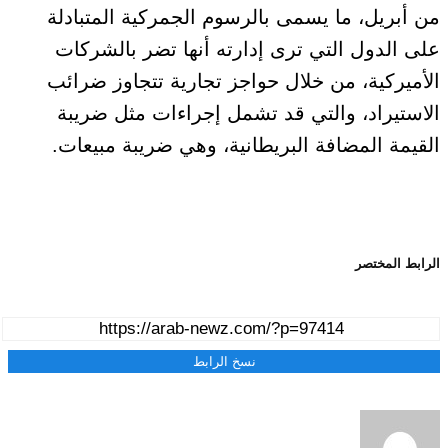
من أبريل، ما يسمى بالرسوم الجمركية المتبادلة
على الدول التي ترى إدارته أنها تضر بالشركات
الأميركية، من خلال حواجز تجارية تتجاوز ضرائب
الاستيراد، والتي قد تشمل إجراءات مثل ضريبة
القيمة المضافة البريطانية، وهي ضريبة مبيعات.
الرابط المختصر
نسخ الرابط