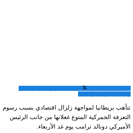
المشاركة عبر فيسبوك
المشاركة عبر تويتر
المشاركة عبر
واتساب
المشاركة عبر الايميل
تتأهب بريطانيا لمواجهة زلزال اقتصادي بسبب رسوم
التعرفة الجمركية المتوع غعلانها من جانب الرئيس
الأميركي دونالد ترامب يوم غد الأربعاء.