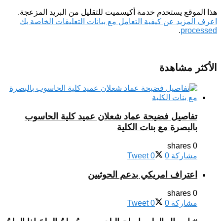
هذا الموقع يستخدم خدمة أكيسميت للتقليل من البريد المزعجة.
اعرف المزيد عن كيفية التعامل مع بيانات التعليقات الخاصة بك
.
processed
الأكثر مشاهدة
تفاصيل فضيحة عماد شعلان عميد كلية الحاسوب
بالبصرة مع بنات الكلية
0 shares
مشاركة
0
0
Tweet
اعتراف امريكي بدعم الحوثيين
0 shares
مشاركة
0
0
Tweet