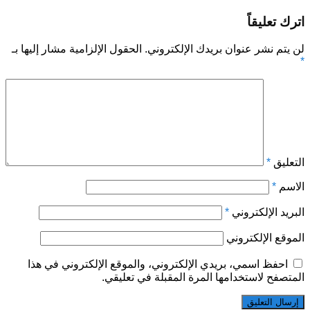
اترك تعليقاً
لن يتم نشر عنوان بريدك الإلكتروني.
الحقول الإلزامية مشار إليها بـ
*
التعليق
*
الاسم
*
البريد الإلكتروني
*
الموقع الإلكتروني
احفظ اسمي، بريدي الإلكتروني، والموقع الإلكتروني في هذا
المتصفح لاستخدامها المرة المقبلة في تعليقي.