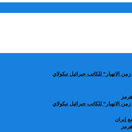
من الانهيار” للكاتب جبرائيل نيكولاي
من الانهيار” للكاتب جبرائيل نيكولاي
 إيران