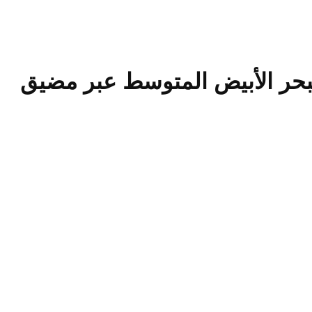
بحر الأبيض المتوسط ​​عبر مضيق