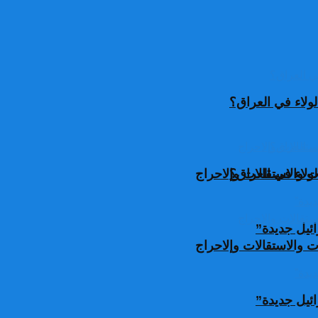
ولاء في العراق؟
ولاء في العراق؟
 والاستقالات وإلاحراج
ئيل جديدة”
 والاستقالات وإلاحراج
ئيل جديدة”