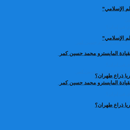
لم الإسلامي”
لم الإسلامي”
قيادة المايسترو محمد حسين كمر
يا ذراع طهران؟
قيادة المايسترو محمد حسين كمر
يا ذراع طهران؟