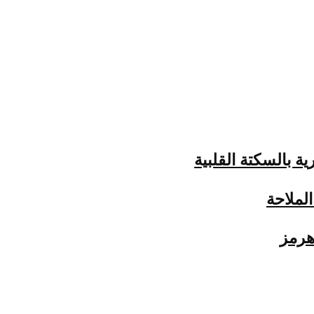
ة بالسكتة القلبية
الملاحة
هرمز