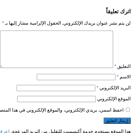
اترك تعليقاً
لن يتم نشر عنوان بريدك الإلكتروني.
الحقول الإلزامية مشار إليها بـ
*
التعليق
*
الاسم
*
البريد الإلكتروني
*
الموقع الإلكتروني
احفظ اسمي، بريدي الإلكتروني، والموقع الإلكتروني في هذا المتصف
هذا الموقع يستخدم خدمة أكيسميت للتقليل من البريد المزعجة.
اعرف ا