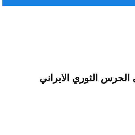
الحرس الثوري الايراني