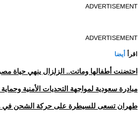
ADVERTISEMENT
ADVERTISEMENT
اقرأ
أيضا
احتضنت أطفالها وماتت.. الزلزال ينهي حياة مصري
مبادرة سعودية لمواجهة التحديات الأمنية وحماية 
طهران تسعى للسيطرة على حركة الشحن في 