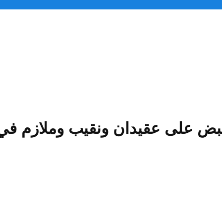
قبض على عقيدان ونقيب وملازم في 