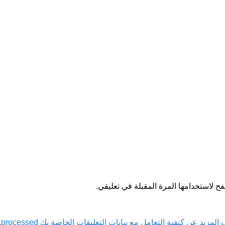
ح لاستخدامها المرة المقبلة في تعليقي.
لمزيد عن كيفية التعامل مع بيانات التعليقات الخاصة بك processed
.