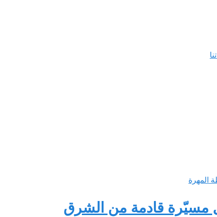
ل مسيّرة قادمة من الشرق