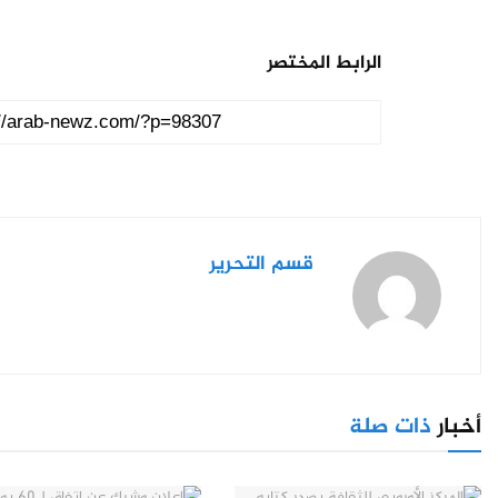
الرابط المختصر
قسم التحرير
أخبار
ذات صلة