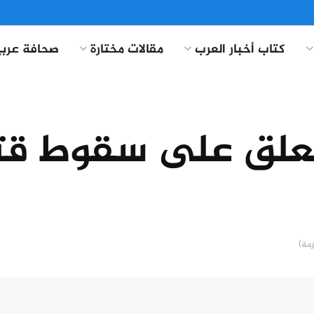
كتاب أخبار العرب
مقالات مختارة
صحافة عربي
 تعلق على سقوط ق