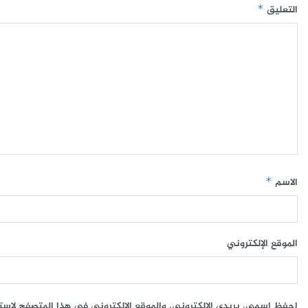
التعليق
*
الاسم
*
الموقع الإلكتروني
احفظ اسمي، بريدي الإلكتروني، والموقع الإلكتروني في هذا المتصفح لاست