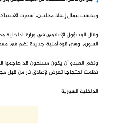
وبحسب عمال إنقاذ محليين، أسفرت الاشتباكات 
وقال المسؤول الإعلامي في وزارة الداخلية مص
السوري، وهي قوة أمنية جديدة تضم في معظ
ونفى العبدو أن يكون مسلحون قد هاجموا الب
نظمت احتجاجا تعرض لإطلاق نار من قبل مجم
الداخلية السورية