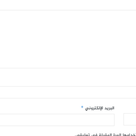
البريد الإلكتروني
*
خدامها المرة المقبلة في تعليقي.