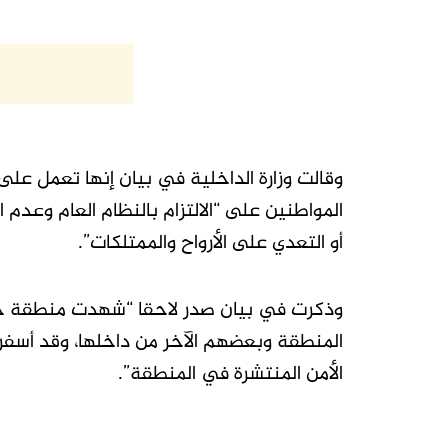
وقالت وزارة الداخلية في بيان إنها تعمل ع
المواطنين على “الالتزام بالنظام العام وعدم ا
أو التعدي على الأرواح والممتلكات”.
وذكرت في بيان صدر لاحقا “شهدت منطقة ج
المنطقة وبعضهم الآخر من داخلها، وقد أسف
الأمن المنتشرة في المنطقة”.