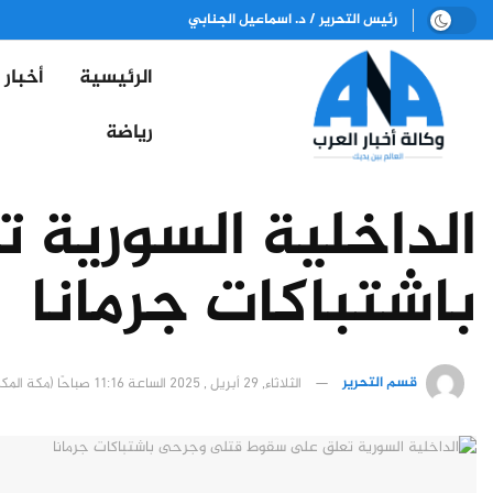
رئيس التحرير / د. اسماعيل الجنابي
الرئيسية
أخبار
رياضة
الداخلية السورية
باشتباكات جرمانا
قسم التحرير
الثلاثاء, 29 أبريل , 2025 الساعة 11:16 صباحًا (مكة المكرمة)