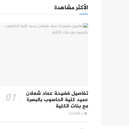
الأكثر مشاهدة
تفاصيل فضيحة عماد شعلان
عميد كلية الحاسوب بالبصرة
مع بنات الكلية
0 SHARES