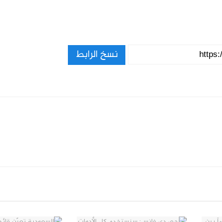
نسخ الرابط