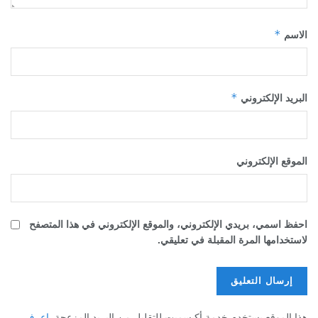
*
الاسم
*
البريد الإلكتروني
الموقع الإلكتروني
احفظ اسمي، بريدي الإلكتروني، والموقع الإلكتروني في هذا المتصفح
لاستخدامها المرة المقبلة في تعليقي.
هذا الموقع يستخدم خدمة أكيسميت للتقليل من البريد المزعجة.
اعرف