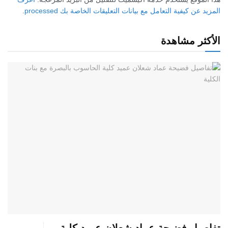
المزيد عن كيفية التعامل مع بيانات التعليقات الخاصة بك processed
.
الأكثر مشاهدة