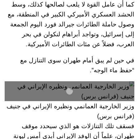
كما أن عامل القوة لا يلعب لصالحها كذلك، وسط
الحشد العسكري الأميركي الكبير في المنطقة، مع
وصول حاملة الطائرات جيرالد فورد اليوم الجمعة
إلى إسرائيل، وتواجد أبراهام لنكولن في بحر
العرب، فضلاً عن مئات الطائرات الأميركية.
في حين لم يبق أمام طهران سوى التنازل مع
“حفظ ماء الوجه”.
وزير الخارجية العمانمي ونظيره الإيراني في جنيف
(فرانس برس)
فسقف تلك التنازلات هو الذي سيحدد موقف
طهران، علماً أن الوفد الإيراني أبدى أمس ليونة