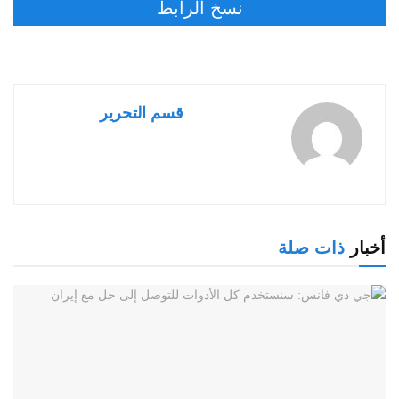
نسخ الرابط
قسم التحرير
أخبار
ذات صلة