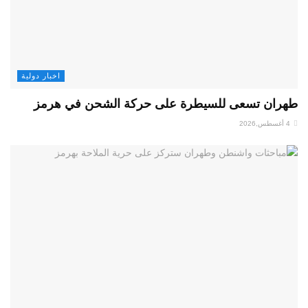
اخبار دولية
طهران تسعى للسيطرة على حركة الشحن في هرمز
4 أغسطس,2026