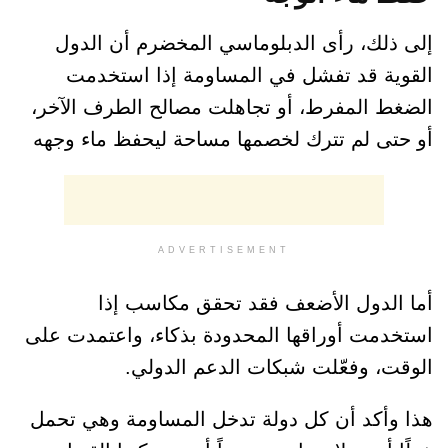
إلى ذلك، رأى الدبلوماسي المخضرم أن الدول
القوية قد تفشل في المساومة إذا استخدمت
الضغط المفرط، أو تجاهلت مصالح الطرف الآخر،
أو حتى لم تترك لخصمها مساحة ليحفظ ماء وجهه
ADVERTISEMENT
أما الدول الأضعف فقد تحقق مكاسب إذا
استخدمت أوراقها المحدودة بذكاء، واعتمدت على
الوقت، وفعّلت شبكات الدعم الدولي.
هذا وأكد أن كل دولة تدخل المساومة وهي تحمل