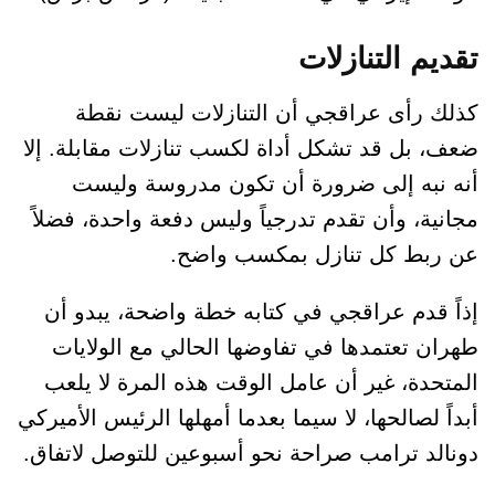
تقديم التنازلات
كذلك رأى عراقجي أن التنازلات ليست نقطة
ضعف، بل قد تشكل أداة لكسب تنازلات مقابلة. إلا
أنه نبه إلى ضرورة أن تكون مدروسة وليست
مجانية، وأن تقدم تدرجياً وليس دفعة واحدة، فضلاً
عن ربط كل تنازل بمكسب واضح.
إذاً قدم عراقجي في كتابه خطة واضحة، يبدو أن
طهران تعتمدها في تفاوضها الحالي مع الولايات
المتحدة، غير أن عامل الوقت هذه المرة لا يلعب
أبداً لصالحها، لا سيما بعدما أمهلها الرئيس الأميركي
دونالد ترامب صراحة نحو أسبوعين للتوصل لاتفاق.