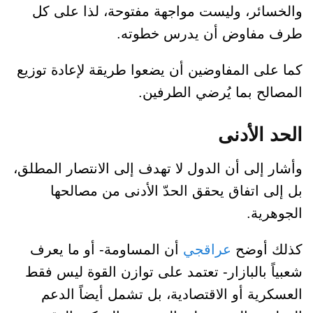
والخسائر، وليست مواجهة مفتوحة، لذا على كل
طرف مفاوض أن يدرس خطوته.
كما على المفاوضين أن يضعوا طريقة لإعادة توزيع
المصالح بما يُرضي الطرفين.
الحد الأدنى
وأشار إلى أن الدول لا تهدف إلى الانتصار المطلق،
بل إلى اتفاق يحقق الحدّ الأدنى من مصالحها
الجوهرية.
كذلك أوضح
عراقجي
أن المساومة- أو ما يعرف
شعبياً بالبازار- تعتمد على توازن القوة ليس فقط
العسكرية أو الاقتصادية، بل تشمل أيضاً الدعم