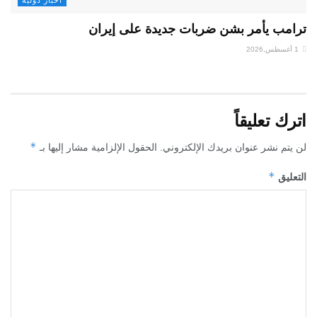
اخبار دولية
ترامب يأمر بشن ضربات جديدة على إيران
1 أغسطس,2026
اترك تعليقاً
*
لن يتم نشر عنوان بريدك الإلكتروني.
الحقول الإلزامية مشار إليها بـ
*
التعليق