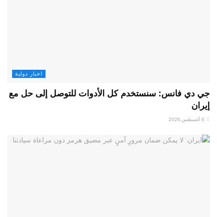
اخبار دولية
جي دي فانس: سنستخدم كل الأدوات للتوصل إلى حل مع
إيران
6 أغسطس,2026