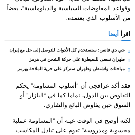
وقواعد المفاوضات السياسية والدبلوماسية”، بعضاً
من الأسلوب الذي يعتمده.
اقرأ
أيضا
جي دي فانس: سنستخدم كل الأدوات للتوصل إلى حل مع إيران
طهران تسعى للسيطرة على حركة الشحن في هرمز
مباحثات واشنطن وطهران ستركز على حرية الملاحة بهرمز
فقد أكد عراقجي أن “أسلوب المساومة” يحكم
التفاوض بين الدول، تماما كما في “البازار” أو
السوق حين يفاوض البائع والشاري.
لكنه أوضح في الوقت عينه أن “المساومة عملية
محسوبة ومدروسة” تقوم على تبادل المكاسب