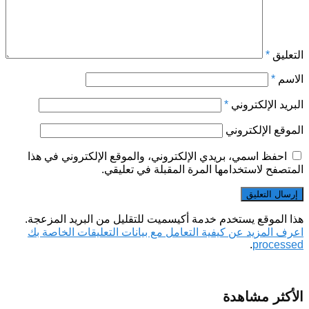
التعليق
*
الاسم
*
البريد الإلكتروني
*
الموقع الإلكتروني
احفظ اسمي، بريدي الإلكتروني، والموقع الإلكتروني في هذا
المتصفح لاستخدامها المرة المقبلة في تعليقي.
هذا الموقع يستخدم خدمة أكيسميت للتقليل من البريد المزعجة.
اعرف المزيد عن كيفية التعامل مع بيانات التعليقات الخاصة بك
.
processed
الأكثر مشاهدة