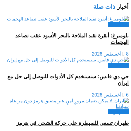
أخبار
ذات صلة
اخبار دولية
بلومبرغ: أنقرة تقيد الملاحة بالبحر الأسود عقب تصاعد
الهجمات
8 أغسطس,2026
اخبار دولية
جي دي فانس: سنستخدم كل الأدوات للتوصل إلى حل مع
إيران
6 أغسطس,2026
اخبار دولية
طهران تسعى للسيطرة على حركة الشحن في هرمز