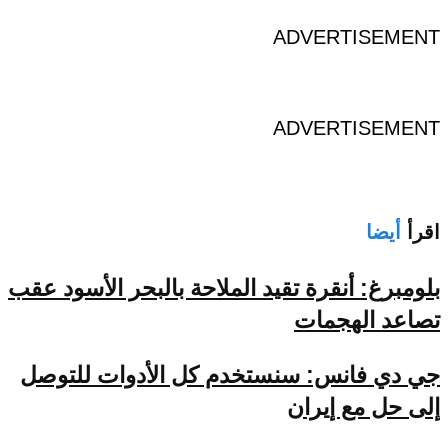
ADVERTISEMENT
ADVERTISEMENT
اقرأ
أيضا
بلومبرغ: أنقرة تقيد الملاحة بالبحر الأسود عقب
تصاعد الهجمات
جي دي فانس: سنستخدم كل الأدوات للتوصل
إلى حل مع إيران