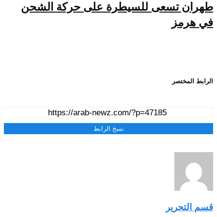
طهران تسعى للسيطرة على حركة الشحن
في هرمز
الرابط المختصر
نسخ الرابط
قسم التحرير