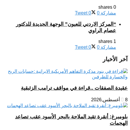
0 shares
مشاركة
0
0
Tweet
“المركز الاردني للعيون” الوجهة الجديدة للدكتور
عصام الراوي
1 shares
مشاركة
0
0
Tweet
آخر الأخبار
عقيدة الصفقات ..قراءة في مواقف ترامب الزئبقية
8 أغسطس,2026
بلومبرغ: أنقرة تقيد الملاحة بالبحر الأسود عقب تصاعد
الهجمات